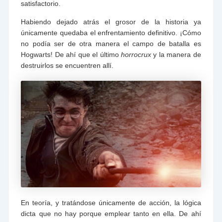
satisfactorio.
Habiendo dejado atrás el grosor de la historia ya
únicamente quedaba el enfrentamiento definitivo. ¡Cómo
no podía ser de otra manera el campo de batalla es
Hogwarts! De ahí que el último
horrocrux
y la manera de
destruirlos se encuentren allí.
En teoría, y tratándose únicamente de acción, la lógica
dicta que no hay porque emplear tanto en ella. De ahí