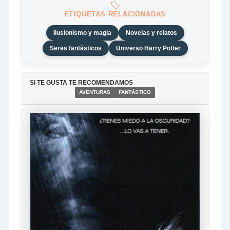
ETIQUETAS RELACIONADAS
Ilusionismo y magia
Novelas y relatos
Seres fantásticos
Universo Harry Potter
SI TE GUSTA TE RECOMENDAMOS
AVENTURAS
FANTÁSTICO