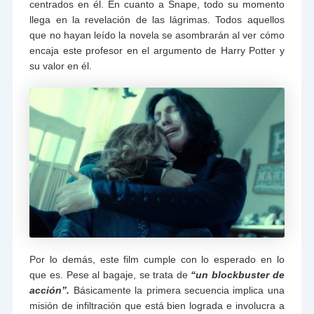
centrados en él. En cuanto a Snape, todo su momento
llega en la revelación de las lágrimas. Todos aquellos
que no hayan leído la novela se asombrarán al ver cómo
encaja este profesor en el argumento de Harry Potter y
su valor en él.
Por lo demás, este film cumple con lo esperado en lo
que es. Pese al bagaje, se trata de
“un blockbuster de
acción”.
Básicamente la primera secuencia implica una
misión de infiltración que está bien lograda e involucra a