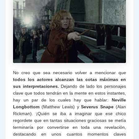
No creo que sea necesario volver a mencionar que
todos los actores alcanzan las cotas máximas en
sus interpretaciones.
Dejando de lado los personajes
clave que todos tendrán en la mente en estos instantes,
hay un par de los cuales hay que hablar:
Neville
Longbottom
(Matthew Lewis) y
Severus Snape
(Alan
Rickman). ¡Quién se iba a imaginar que ese chico
regordete que en tantas situaciones graciosas se metía
terminaría por convertirse en toda una revelación,
destacando en unos cuantos momentos claves