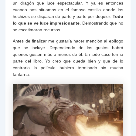
un dragón que luce espectacular. Y ya es entonces
cuando nos situamos en el famoso castillo donde los
hechizos se disparan de parte y parte por doquier.
Todo
lo que se ve luce impresionante.
Demostrando que no
se escatimaron recursos.
Antes de finalizar me gustaría hacer mención al epílogo
que se incluye. Dependiendo de los gustos habrá
quienes gusten más o menos de él. En todo caso forma
parte del libro. Yo creo que queda bien y que de lo
contrario la película hubiera terminado sin mucha
fanfarria.