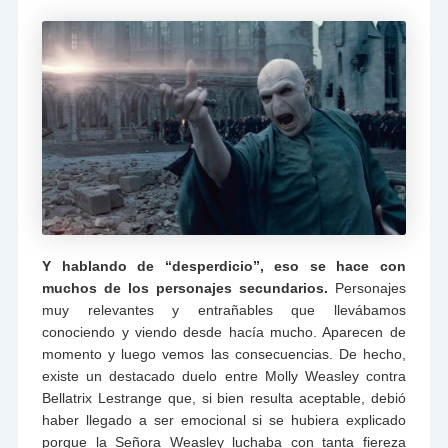
Y hablando de “desperdicio”, eso se hace con
muchos de los personajes secundarios.
Personajes
muy relevantes y entrañables que llevábamos
conociendo y viendo desde hacía mucho. Aparecen de
momento y luego vemos las consecuencias. De hecho,
existe un destacado duelo entre Molly Weasley contra
Bellatrix Lestrange que, si bien resulta aceptable, debió
haber llegado a ser emocional si se hubiera explicado
porque la Señora Weasley luchaba con tanta fiereza