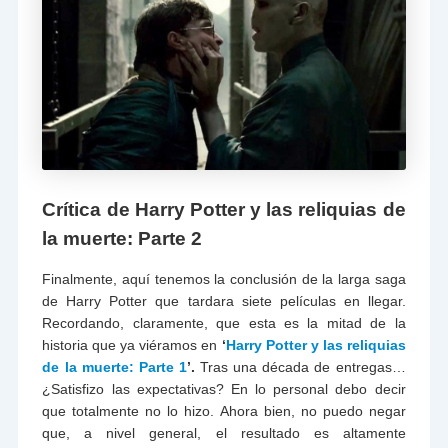
Crítica de Harry Potter y las reliquias de
la muerte: Parte 2
Finalmente, aquí tenemos la conclusión de la larga saga
de Harry Potter que tardara siete películas en llegar.
Recordando, claramente, que esta es la mitad de la
historia que ya viéramos en
‘
Harry Potter y las reliquias
de la muerte: Parte 1
’.
Tras una década de entregas…
¿Satisfizo las expectativas? En lo personal debo decir
que totalmente no lo hizo. Ahora bien, no puedo negar
que, a nivel general, el resultado es altamente