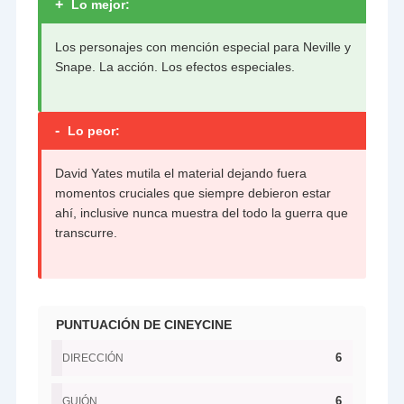
+
Lo mejor:
Los personajes con mención especial para Neville y
Snape. La acción. Los efectos especiales.
-
Lo peor:
David Yates mutila el material dejando fuera
momentos cruciales que siempre debieron estar
ahí, inclusive nunca muestra del todo la guerra que
transcurre.
PUNTUACIÓN DE CINEYCINE
6
DIRECCIÓN
6
GUIÓN