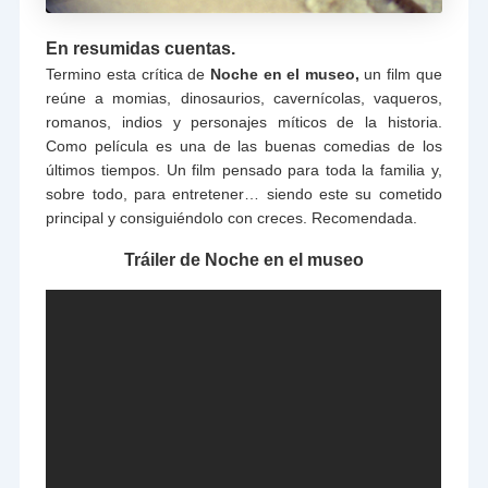
En resumidas cuentas.
Termino esta crítica de
Noche en el museo,
un film que
reúne a momias, dinosaurios, cavernícolas, vaqueros,
romanos, indios y personajes míticos de la historia.
Como película es una de las buenas comedias de los
últimos tiempos. Un film pensado para toda la familia y,
sobre todo, para entretener… siendo este su cometido
principal y consiguiéndolo con creces. Recomendada.
Tráiler de Noche en el museo