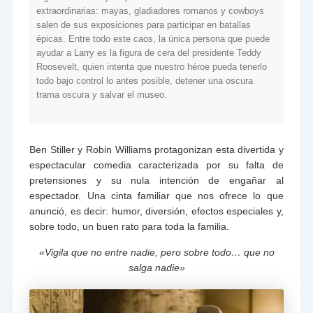
extraordinarias: mayas, gladiadores romanos y cowboys
salen de sus exposiciones para participar en batallas
épicas. Entre todo este caos, la única persona que puede
ayudar a Larry es la figura de cera del presidente Teddy
Roosevelt, quien intenta que nuestro héroe pueda tenerlo
todo bajo control lo antes posible, detener una oscura
trama oscura y salvar el museo.
Ben Stiller y Robin Williams protagonizan esta divertida y
espectacular comedia caracterizada por su falta de
pretensiones y su nula intención de engañar al
espectador. Una cinta familiar que nos ofrece lo que
anunció, es decir: humor, diversión, efectos especiales y,
sobre todo, un buen rato para toda la familia.
«Vigila que no entre nadie, pero sobre todo… que no
salga nadie»