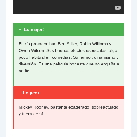
+
Lo mejor:
El trío protagonista: Ben Stiller, Robin Williams y
Owen Wilson. Sus buenos efectos especiales, algo
poco habitual en comedias. Su humor, dinamismo y
diversión. Es una película honesta que no engaña a
nadie.
-
Lo peor:
Mickey Rooney, bastante exagerado, sobreactuado
y fuera de sí.