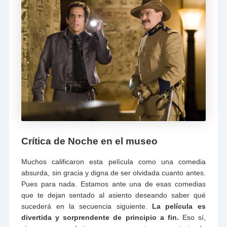
Crítica de Noche en el museo
Muchos calificaron esta película como una comedia
absurda, sin gracia y digna de ser olvidada cuanto antes.
Pues para nada. Estamos ante una de esas comedias
que te dejan sentado al asiento deseando saber qué
sucederá en la secuencia siguiente.
La película es
divertida y sorprendente de principio a fin.
Eso sí,