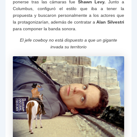
ponerse tras las cámaras fue
Shawn Levy.
Junto a
Columbus, configuró el estilo que iba a tener la
propuesta y buscaron personalmente a los actores que
la protagonizarían, además de contratar a
Alan Silvestri
para componer la banda sonora.
El jefe cowboy no está dispuesto a que un gigante
invada su territorio