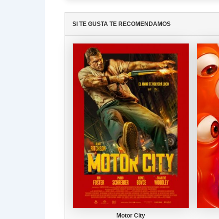
SI TE GUSTA TE RECOMENDAMOS
Motor City