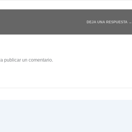
DEJA UNA RESPUESTA →
a publicar un comentario.