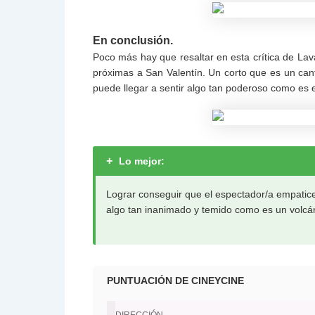
En conclusión.
Poco más hay que resaltar en esta crítica de Lava
próximas a San Valentín. Un corto que es un ca
puede llegar a sentir algo tan poderoso como es 
+
Lo mejor:
Lograr conseguir que el espectador/a empatic
algo tan inanimado y temido como es un volcá
PUNTUACIÓN DE CINEYCINE