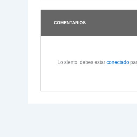
COMENTARIOS
Lo siento, debes estar
conectado
par