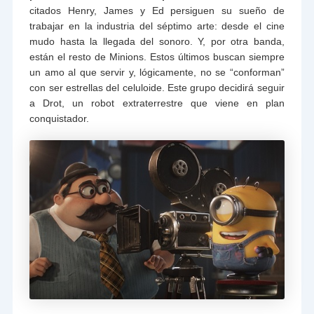
citados Henry, James y Ed persiguen su sueño de
trabajar en la industria del séptimo arte: desde el cine
mudo hasta la llegada del sonoro. Y, por otra banda,
están el resto de Minions. Estos últimos buscan siempre
un amo al que servir y, lógicamente, no se “conforman”
con ser estrellas del celuloide. Este grupo decidirá seguir
a Drot, un robot extraterrestre que viene en plan
conquistador.