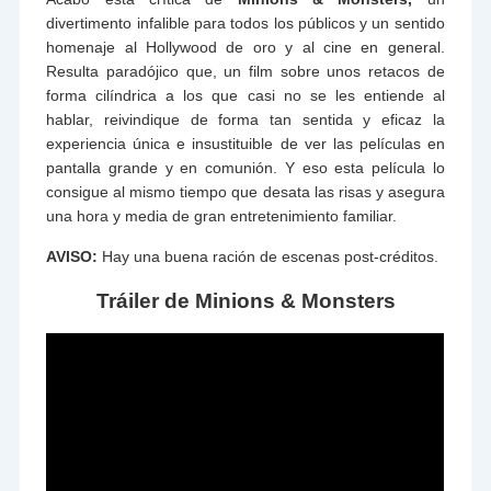
divertimento infalible para todos los públicos y un sentido
homenaje al Hollywood de oro y al cine en general.
Resulta paradójico que, un film sobre unos retacos de
forma cilíndrica a los que casi no se les entiende al
hablar, reivindique de forma tan sentida y eficaz la
experiencia única e insustituible de ver las películas en
pantalla grande y en comunión. Y eso esta película lo
consigue al mismo tiempo que desata las risas y asegura
una hora y media de gran entretenimiento familiar.
AVISO:
Hay una buena ración de escenas post-créditos.
Tráiler de Minions & Monsters