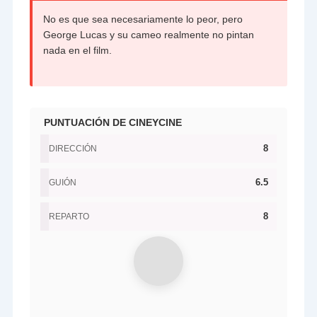
No es que sea necesariamente lo peor, pero
George Lucas y su cameo realmente no pintan
nada en el film.
PUNTUACIÓN DE CINEYCINE
8
DIRECCIÓN
6.5
GUIÓN
8
REPARTO