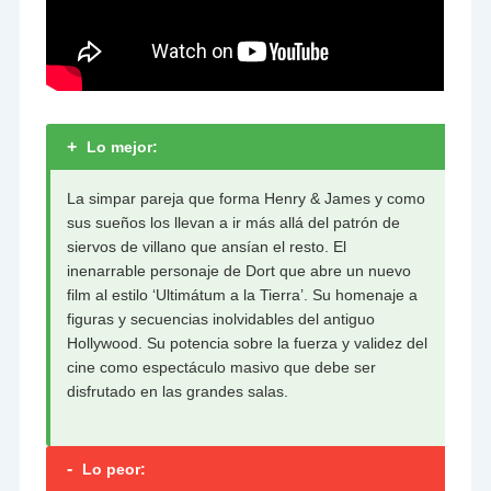
+
Lo mejor:
La simpar pareja que forma Henry & James y como
sus sueños los llevan a ir más allá del patrón de
siervos de villano que ansían el resto. El
inenarrable personaje de Dort que abre un nuevo
film al estilo ‘Ultimátum a la Tierra’. Su homenaje a
figuras y secuencias inolvidables del antiguo
Hollywood. Su potencia sobre la fuerza y validez del
cine como espectáculo masivo que debe ser
disfrutado en las grandes salas.
-
Lo peor: