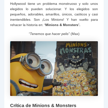
Hollywood tiene un problema monstruoso y solo unos
elegidos lo pueden solucionar. Y los elegidos son
pequeños, adorables, amarillos, únicos, caóticos y casi
inentendibles. Son ¡Los Minions! Y han vuelto para
rehacer la historia en:
‘Minions & Monsters’.
“Tenemos que hacer pelis”
(Max)
Crítica de Minions & Monsters