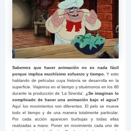
Sabemos que hacer animación no es nada fácil
porque implica muchísimo esfuerzo y tiempo.
Y esto
hablando de películas cuya historia se desarrolla en la
superficie. Viajemos en el tiempo y situémonos en los 80
durante la producción de ‘La Sirenita’.
¿Se imaginan lo
complicado de hacer una animación bajo el agua?
Aquí los movimientos son diferentes. El pelo se mueve
todo el tiempo y de una manera totalmente particular.
Por cada acción aparecen burbujas y todas ellas
realizadas a mano. Poner en movimiento cada uno de