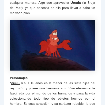
cualquier manera. Algo que aprovecha
Ursula
(la Bruja
del Mar), ya que necesita de ella para llevar a cabo un
malvado plan.
Personajes.
*
Ariel.-
A sus 16 años es la menor de las siete hijas del
rey Tritón y posee una hermosa voz. Vive eternamente
fascinada por el mundo de los humanos y pasa la vida
coleccionando todo tipo de objetos hechos por el
hombre. Es esta atracción, y su carácter rebelde, lo que