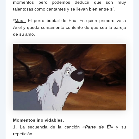
momentos pero podemos deducir que son muy
talentosas como cantantes y se llevan bien entre sí.
*
Max.-
El perro bobtail de Eric. Es quien primero ve a
Ariel y queda sumamente contento de que sea la pareja
de su amo.
Momentos inolvidables.
1. La secuencia de la canción
«Parte de Él»
y su
repetición.