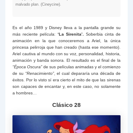
malvado plan. (Cineycine).
Es el año 1989 y Disney lleva a la pantalla grande su
más reciente película:
‘La Sirenita’.
Soberbia cinta de
animación en la que conoceremos a Ariel, la única
princesa pelirroja que han creado (hasta ese momento).
Ariel cautiva al mundo con su voz, personalidad, historia,
animación y banda sonora. El resultado es el final de la
“Época Oscura”
de sus películas animadas y el comienzo
de su
“Renacimiento”
, el cual depararía una década de
éxitos. Por lo visto sí era cierto el mito de que las sirenas
son capaces de encantar y, en este caso, no solamente
a hombres…
Clásico 28