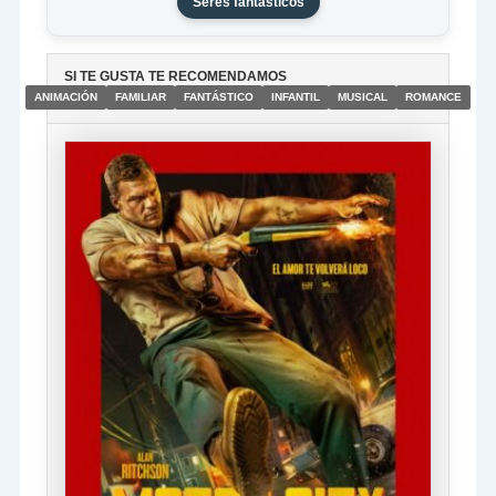
Seres fantásticos
SI TE GUSTA TE RECOMENDAMOS
ANIMACIÓN
FAMILIAR
FANTÁSTICO
INFANTIL
MUSICAL
ROMANCE