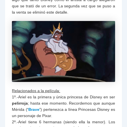
que se trató de un error. La segunda vez que se puso a
la venta se eliminó este detalle.
Relacionados a la película:
1º.-Ariel es la primera y única princesa de Disney en ser
pelirroja
; hasta ese momento. Recordemos que aunque
Mérida (
‘
Brave
’
) pertenezca a línea Princesas Disney es
un personaje de Pixar.
2º.-Ariel tiene 6 hermanas (siendo ella la menor). Los