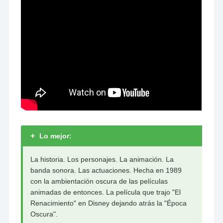
+
Lo mejor:
La historia. Los personajes. La animación. La
banda sonora. Las actuaciones. Hecha en 1989
con la ambientación oscura de las películas
animadas de entonces. La película que trajo "El
Renacimiento" en Disney dejando atrás la "Época
Oscura".