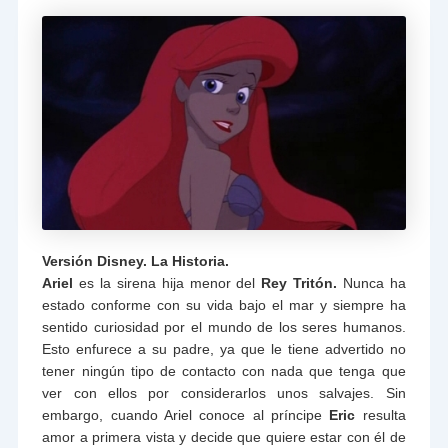
Versión Disney. La Historia.
Ariel
es la sirena hija menor del
Rey Tritón.
Nunca ha
estado conforme con su vida bajo el mar y siempre ha
sentido curiosidad por el mundo de los seres humanos.
Esto enfurece a su padre, ya que le tiene advertido no
tener ningún tipo de contacto con nada que tenga que
ver con ellos por considerarlos unos salvajes. Sin
embargo, cuando Ariel conoce al príncipe
Eric
resulta
amor a primera vista y decide que quiere estar con él de