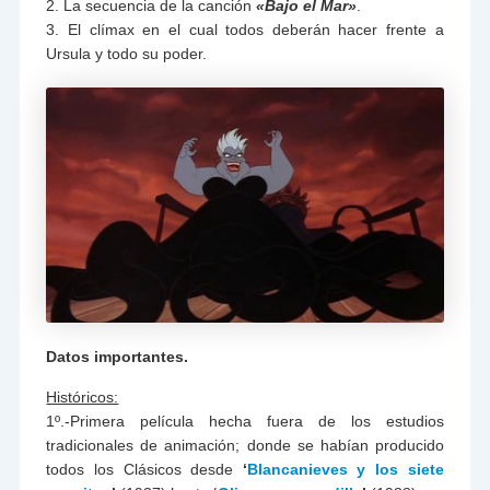
2. La secuencia de la canción
«Bajo el Mar»
.
3. El clímax en el cual todos deberán hacer frente a
Ursula y todo su poder.
Datos importantes.
Históricos:
1º.-Primera película hecha fuera de los estudios
tradicionales de animación; donde se habían producido
todos los Clásicos desde
‘
Blancanieves y los siete