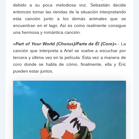
debido a su poca melodiosa voz. Sebastián decide
entonces tomar las riendas de la situación interpretando
esta canción junto a los demás animales que se
encuentran en el lago. Así es como realmente consigue
una hermosa y romántica canción.
«Part of Your World (Chorus)/Parte de Él (Coro)»
.- La
canción que interpreta a Ariel se vuelve a escuchar por
tercera y última vez en la película. Esta vez a manera de
coro donde se habla de cómo, finalmente, ella y Eric
pueden estar juntos.