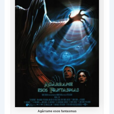
Agárrame esos fantasmas