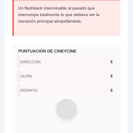
Un flashback interminable al pasado que
interrumpe totalmente lo que debiera ser la
narración principal atropellándola.
PUNTUACIÓN DE CINEYCINE
6
DIRECCIÓN
6
GUIÓN
6
REPARTO