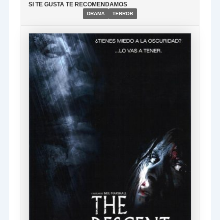
SI TE GUSTA TE RECOMENDAMOS
DRAMA
TERROR