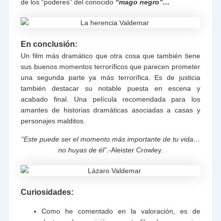
de los “poderes” del conocido
“mago negro”…
En conclusión:
Un film más dramático que otra cosa que también tiene
sus buenos momentos terroríficos que parecen prometer
una segunda parte ya más terrorífica. Es de justicia
también destacar su notable puesta en escena y
acabado final. Una película recomendada para los
amantes de historias dramáticas asociadas a casas y
personajes malditos.
“Este puede ser el momento más importante de tu vida…
no huyas de él”
.-Aleister Crowley.
Curiosidades:
Como he comentado en la valoración, es de