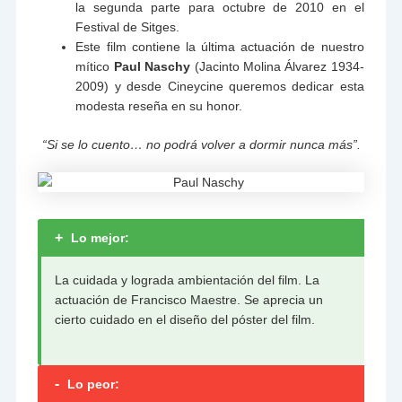
la segunda parte para octubre de 2010 en el
Festival de Sitges.
Este film contiene la última actuación de nuestro
mítico
Paul Naschy
(Jacinto Molina Álvarez 1934-
2009) y desde Cineycine queremos dedicar esta
modesta reseña en su honor.
“Si se lo cuento… no podrá volver a dormir nunca más”.
+
Lo mejor:
La cuidada y lograda ambientación del film. La
actuación de Francisco Maestre. Se aprecia un
cierto cuidado en el diseño del póster del film.
-
Lo peor: