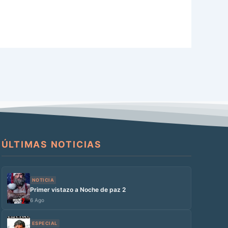
ÚLTIMAS NOTICIAS
NOTICIA
Primer vistazo a Noche de paz 2
6 Ago
ESPECIAL