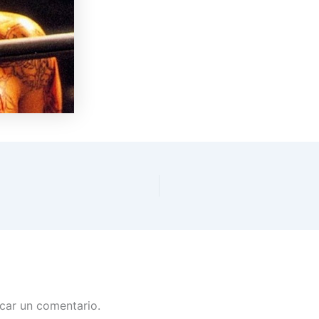
car un comentario.