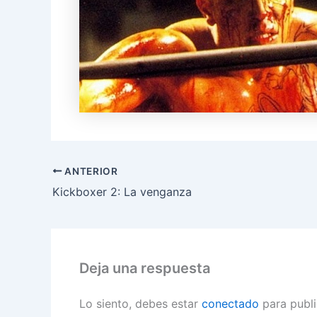
ANTERIOR
Kickboxer 2: La venganza
Deja una respuesta
Lo siento, debes estar
conectado
para publi