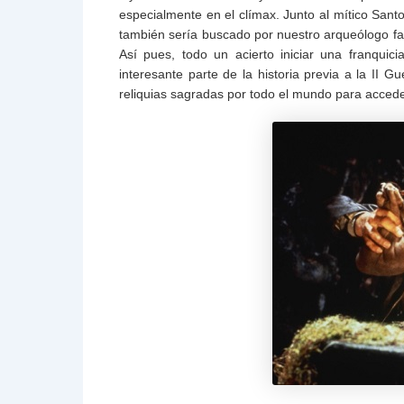
especialmente en el clímax. Junto al mítico Sant
también sería buscado por nuestro arqueólogo fa
Así pues, todo un acierto iniciar una franqui
interesante parte de la historia previa a la II 
reliquias sagradas por todo el mundo para accede