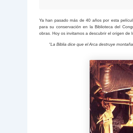
Ya han pasado más de 40 años por esta película
para su conservación en la Biblioteca del Con
obras. Hoy os invitamos a descubrir el origen de 
“La Biblia dice que el Arca destruye montañas