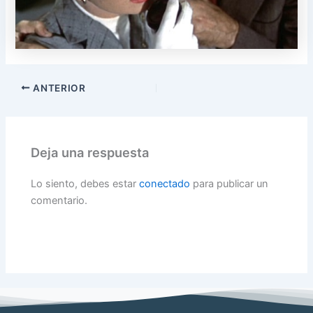
ANTERIOR
Deja una respuesta
Lo siento, debes estar
conectado
para publicar un
comentario.