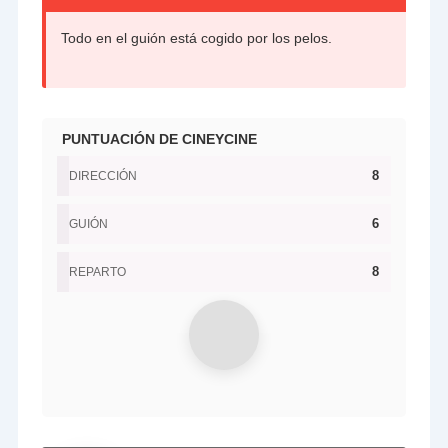
Todo en el guión está cogido por los pelos.
PUNTUACIÓN DE CINEYCINE
8
DIRECCIÓN
6
GUIÓN
8
REPARTO