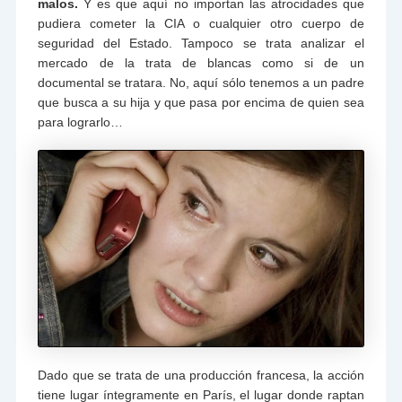
malos.
Y es que aquí no importan las atrocidades que
pudiera cometer la CIA o cualquier otro cuerpo de
seguridad del Estado. Tampoco se trata analizar el
mercado de la trata de blancas como si de un
documental se tratara. No, aquí sólo tenemos a un padre
que busca a su hija y que pasa por encima de quien sea
para lograrlo…
Dado que se trata de una producción francesa, la acción
tiene lugar íntegramente en París, el lugar donde raptan