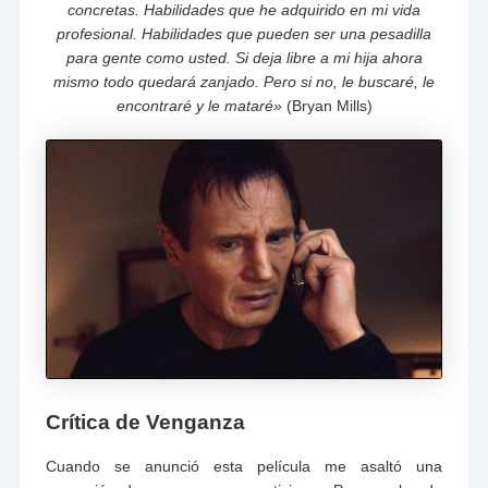
concretas. Habilidades que he adquirido en mi vida
profesional. Habilidades que pueden ser una pesadilla
para gente como usted. Si deja libre a mi hija ahora
mismo todo quedará zanjado. Pero si no, le buscaré, le
encontraré y le mataré»
(Bryan Mills)
Crítica de Venganza
Cuando se anunció esta película me asaltó una