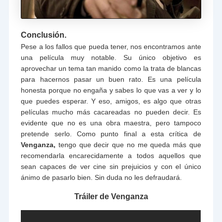
Conclusión.
Pese a los fallos que pueda tener, nos encontramos ante
una película muy notable. Su único objetivo es
aprovechar un tema tan manido como la trata de blancas
para hacernos pasar un buen rato. Es una película
honesta porque no engaña y sabes lo que vas a ver y lo
que puedes esperar. Y eso, amigos, es algo que otras
películas mucho más cacareadas no pueden decir. Es
evidente que no es una obra maestra, pero tampoco
pretende serlo. Como punto final a esta crítica de
Venganza,
tengo que decir que no me queda más que
recomendarla encarecidamente a todos aquellos que
sean capaces de ver cine sin prejuicios y con el único
ánimo de pasarlo bien. Sin duda no les defraudará.
Tráiler de Venganza