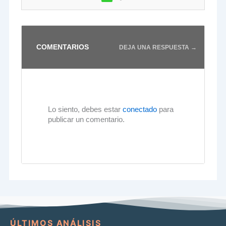
COMENTARIOS
DEJA UNA RESPUESTA →
Lo siento, debes estar
conectado
para
publicar un comentario.
ÚLTIMOS ANÁLISIS