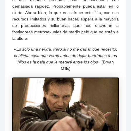
demasiada rapidez. Probablemente pueda estar en lo
cierto. Ahora bien, lo que nos ofrece este film, con sus
recursos limitados y su buen hacer, supera a la mayoría
de producciones millonarias que nos enchufan a
fostiadores metrosexuales de medio pelo que no están a
la altura.
«Es sólo una herida. Pero si no me das lo que necesito,
la última cosa que verás antes de dejar huérfanos a tus
hijos es la bala que le meteré entre los ojos»
(Bryan
Mills)