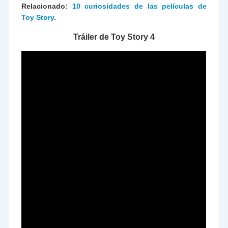
Relacionado:
10 curiosidades de las películas de
Toy Story
.
Tráiler de Toy Story 4