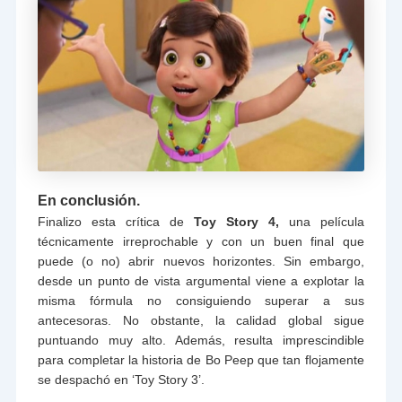
En conclusión.
Finalizo esta crítica de
Toy Story 4,
una película
técnicamente irreprochable y con un buen final que
puede (o no) abrir nuevos horizontes. Sin embargo,
desde un punto de vista argumental viene a explotar la
misma fórmula no consiguiendo superar a sus
antecesoras. No obstante, la calidad global sigue
puntuando muy alto. Además, resulta imprescindible
para completar la historia de Bo Peep que tan flojamente
se despachó en ‘Toy Story 3’.