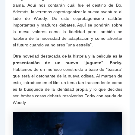
trama. Aquí nos contarán cuál fue el destino de Bo.
Además, la veremos coprotagonizar la nueva aventura al
lado de Woody. De este coprotagonismo saldrán
importantes y maduros debates. Aquí se pondrán sobre
la mesa valores como la fidelidad pero también se
hablará de la necesidad de adaptación y cómo afrontar
el futuro cuando ya no eres “una estrella”.
Otra novedad destacada de la historia y la película es
la
presentación de un nuevo “juguete”, Forky.
Hablamos de un muñeco construido a base de “basura”
que será el detonante de la nueva odisea. Al margen de
esto, introduce en el film un tema tan trascendente como
es la búsqueda de la identidad propia y lo que decides
ser. Ambas cosas deberá resolverlas Forky con ayuda de
Woody.