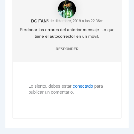
DC FAN
5 de diciembre, 2019 a las 22:36
✏
Perdonar los errores del anterior mensaje. Lo que
tiene el autocorrector en un móvil.
RESPONDER
Lo siento, debes estar
conectado
para
publicar un comentario.