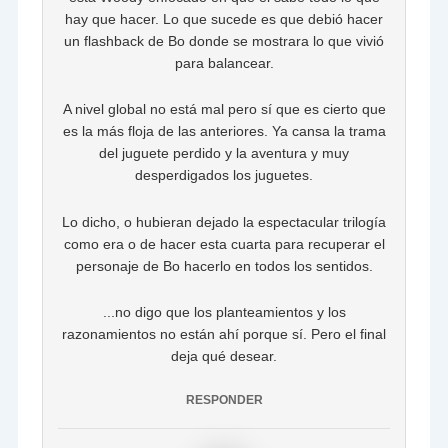
hay que hacer. Lo que sucede es que debió hacer
un flashback de Bo donde se mostrara lo que vivió
para balancear.
A nivel global no está mal pero sí que es cierto que
es la más floja de las anteriores. Ya cansa la trama
del juguete perdido y la aventura y muy
desperdigados los juguetes.
Lo dicho, o hubieran dejado la espectacular trilogía
como era o de hacer esta cuarta para recuperar el
personaje de Bo hacerlo en todos los sentidos.
...no digo que los planteamientos y los
razonamientos no están ahí porque sí. Pero el final
deja qué desear.
RESPONDER