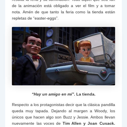
de la animación está obligado a ver el film y a tomar
nota. Amén de que tanto la feria como la tienda están
repletas de “easter-eggs”.
“Hay un amigo en mí”
. La tienda.
Respecto a los protagonistas decir que la clásica pandilla
queda muy tapada. Dejando al margen a Woody, los
únicos que hacen algo son Buzz y Jessie. Ambos llevan
nuevamente las voces de
Tim Allen y Joan Cusack.