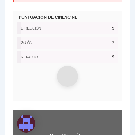
PUNTUACIÓN DE CINEYCINE
9
DIRECCIÓN
7
GUIÓN
9
REPARTO