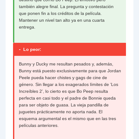
también alegre final. La pregunta y contestación
que ponen fin a los créditos de la película.
Mantener un nivel tan alto ya en una cuarta
entrega.
-
Lo peor:
Bunny y Ducky me resultan pesados y, además,
Bunny está puesto exclusivamente para que Jordan
Peele pueda hacer chistes y gags de cine de
género. Sin llegar a los exagerados límites de ‘Los
Increíbles 2’, lo cierto es que Bo Peep resulta
perfecta en casi todo y el padre de Bonnie queda
para ser objeto de guasa. La vieja pandilla de
juguetes prácticamente no aporta nada. El
esquema argumental es el mismo que en las tres
películas anteriores.