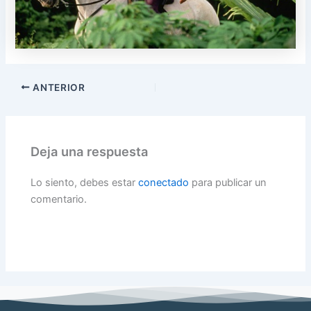
ANTERIOR
Deja una respuesta
Lo siento, debes estar
conectado
para publicar un
comentario.