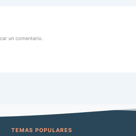
car un comentario.
TEMAS POPULARES