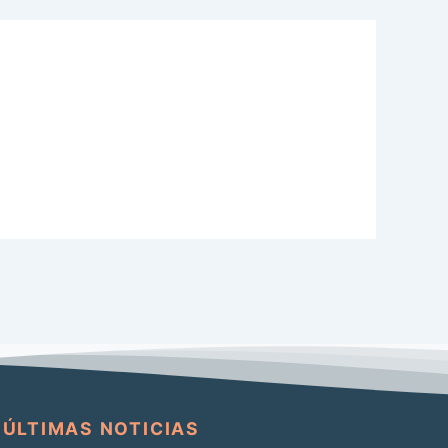
ÚLTIMAS NOTICIAS