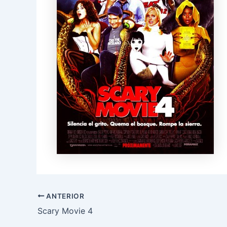
ANTERIOR
Scary Movie 4