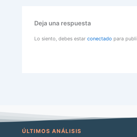
Deja una respuesta
Lo siento, debes estar
conectado
para publi
ÚLTIMOS ANÁLISIS