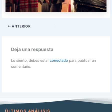
ANTERIOR
Deja una respuesta
Lo siento, debes estar
conectado
para publicar un
comentario.
ÚLTIMOS ANÁLISIS