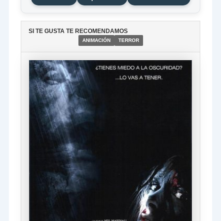
SI TE GUSTA TE RECOMENDAMOS
ANIMACIÓN
TERROR