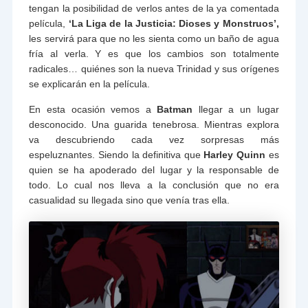
tengan la posibilidad de verlos antes de la ya comentada
película,
‘La Liga de la Justicia: Dioses y Monstruos’,
les servirá para que no les sienta como un baño de agua
fría al verla. Y es que los cambios son totalmente
radicales… quiénes son la nueva Trinidad y sus orígenes
se explicarán en la película.
En esta ocasión vemos a
Batman
llegar a un lugar
desconocido. Una guarida tenebrosa. Mientras explora
va descubriendo cada vez sorpresas más
espeluznantes. Siendo la definitiva que
Harley Quinn
es
quien se ha apoderado del lugar y la responsable de
todo. Lo cual nos lleva a la conclusión que no era
casualidad su llegada sino que venía tras ella.