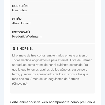
DURACIÓN:
6 minutos
GUIÓN:
Alan Burnett
FOTOGRAFÍA:
Frederik Wiedmann
📄 SINOPSIS:
El primero de tres cortos ambientados en este universo.
Todos hechos originalmente para Internet. Este de Batman
se traduce como retorcido por el evidente contenido. Ya
que lo que tenemos aquí es de los géneros suspense y
terror, y serán los apasionados de los mismos a los que
más apelará. Amén de los seguidores de Batman.
(Cineycine).
Corto animado/serie web acompañante como preludio a