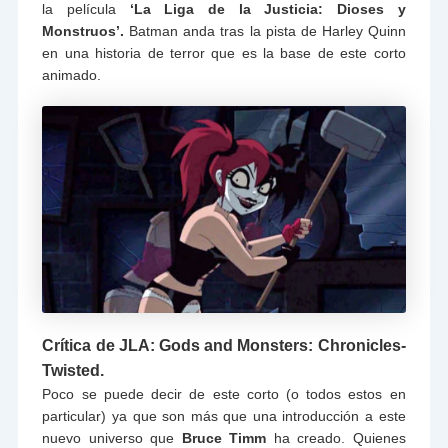
la película
‘La Liga de la Justicia: Dioses y
Monstruos’.
Batman anda tras la pista de Harley Quinn
en una historia de terror que es la base de este corto
animado.
Crítica de JLA: Gods and Monsters: Chronicles-
Twisted.
Poco se puede decir de este corto (o todos estos en
particular) ya que son más que una introducción a este
nuevo universo que
Bruce Timm
ha creado. Quienes