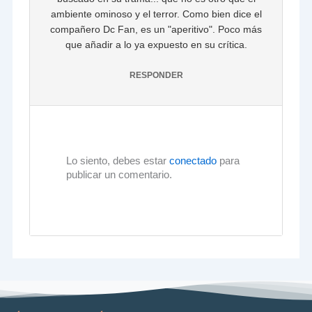
ambiente ominoso y el terror. Como bien dice el
compañero Dc Fan, es un "aperitivo". Poco más
que añadir a lo ya expuesto en su crítica.
RESPONDER
Lo siento, debes estar
conectado
para
publicar un comentario.