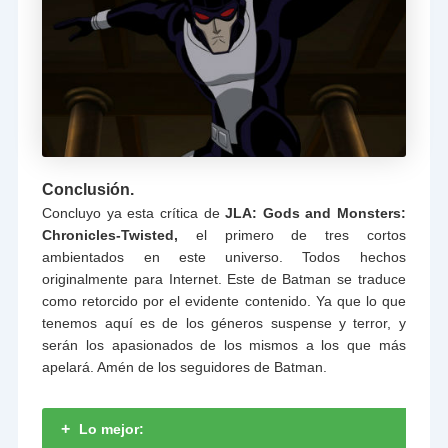
Conclusión.
Concluyo ya esta crítica de
JLA: Gods and Monsters:
Chronicles-Twisted,
el primero de tres cortos
ambientados en este universo. Todos hechos
originalmente para Internet. Este de Batman se traduce
como retorcido por el evidente contenido. Ya que lo que
tenemos aquí es de los géneros suspense y terror, y
serán los apasionados de los mismos a los que más
apelará. Amén de los seguidores de Batman.
+
Lo mejor: