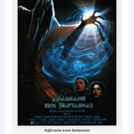
Agárrame esos fantasmas