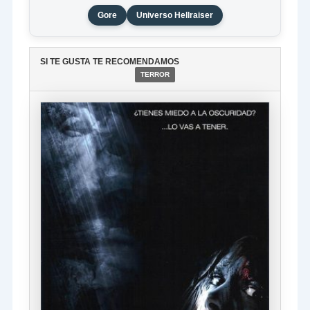
Gore
Universo Hellraiser
SI TE GUSTA TE RECOMENDAMOS
TERROR