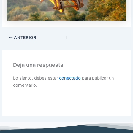
ANTERIOR
Deja una respuesta
Lo siento, debes estar
conectado
para publicar un
comentario.