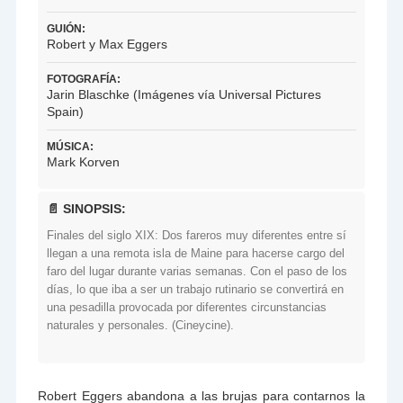
GUIÓN:
Robert y Max Eggers
FOTOGRAFÍA:
Jarin Blaschke (Imágenes vía Universal Pictures
Spain)
MÚSICA:
Mark Korven
📄 SINOPSIS:
Finales del siglo XIX: Dos fareros muy diferentes entre sí
llegan a una remota isla de Maine para hacerse cargo del
faro del lugar durante varias semanas. Con el paso de los
días, lo que iba a ser un trabajo rutinario se convertirá en
una pesadilla provocada por diferentes circunstancias
naturales y personales. (Cineycine).
Robert Eggers abandona a las brujas para contarnos la