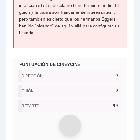
intencionada la película no tiene término medio. El
guión y la trama son francamente interesantes...
pero también es cierto que los hermanos Eggers
han ido “picando” de aquí y allá para configurar su
historia.
PUNTUACIÓN DE CINEYCINE
7
DIRECCIÓN
8
GUIÓN
9.5
REPARTO