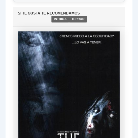
SI TE GUSTA TE RECOMENDAMOS
INTRIGA
TERROR