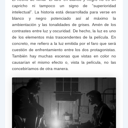
capricho ni tampoco un signo de “superioridad
intelectual”. La historia está desarrollada para verse en
blanco y negro potenciado así al máximo la
ambientación y las tonalidades de grises. Amén de los
contrastes entre luz y oscuridad. De hecho, la luz es uno
de los elementos más trascendentes de la película. En
concreto, me refiero a la luz emitida por el faro que será
cuestión de enfrentamiento entre los dos protagonistas.
También hay muchas escenas que vistas en color no
causarían el mismo efecto o, vista la película, no las
concebiríamos de otra manera.