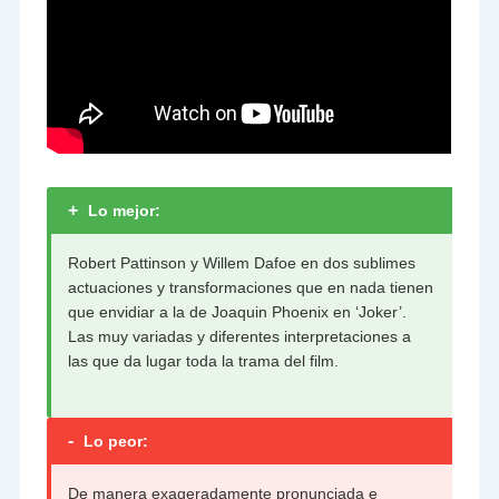
+
Lo mejor:
Robert Pattinson y Willem Dafoe en dos sublimes
actuaciones y transformaciones que en nada tienen
que envidiar a la de Joaquin Phoenix en ‘Joker’.
Las muy variadas y diferentes interpretaciones a
las que da lugar toda la trama del film.
-
Lo peor:
De manera exageradamente pronunciada e