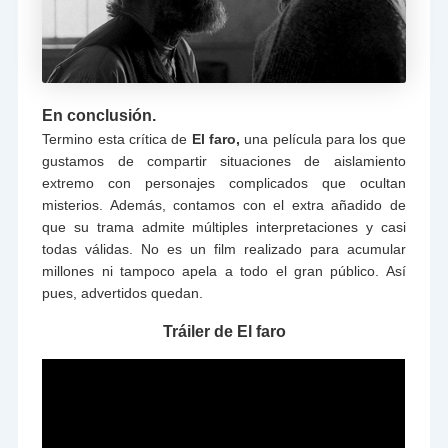
En conclusión.
Termino esta crítica de
El faro,
una película para los que
gustamos de compartir situaciones de aislamiento
extremo con personajes complicados que ocultan
misterios. Además, contamos con el extra añadido de
que su trama admite múltiples interpretaciones y casi
todas válidas. No es un film realizado para acumular
millones ni tampoco apela a todo el gran público. Así
pues, advertidos quedan.
Tráiler de El faro