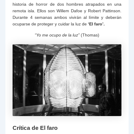
historia de horror de dos hombres atrapados en una
remota isla. Ellos son Willem Dafoe y Robert Pattinson.
Durante 4 semanas ambos vivirán al límite y deberán
ocuparse de proteger y cuidar la luz de
‘El faro’.
“Yo me ocupo de la luz”
(Thomas)
Crítica de El faro