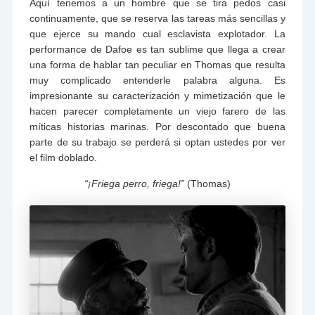
Aquí tenemos a un hombre que se tira pedos casi
continuamente, que se reserva las tareas más sencillas y
que ejerce su mando cual esclavista explotador. La
performance de Dafoe es tan sublime que llega a crear
una forma de hablar tan peculiar en Thomas que resulta
muy complicado entenderle palabra alguna. Es
impresionante su caracterización y mimetización que le
hacen parecer completamente un viejo farero de las
míticas historias marinas. Por descontado que buena
parte de su trabajo se perderá si optan ustedes por ver
el film doblado.
“¡Friega perro, friega!”
(Thomas)