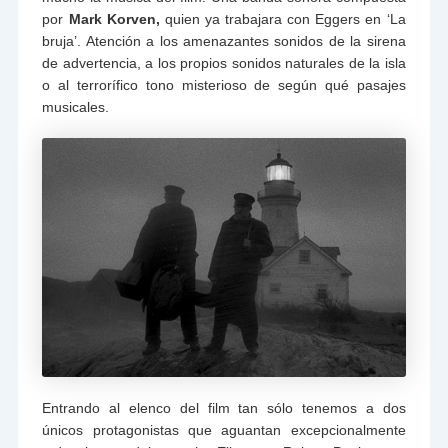
por
Mark Korven,
quien ya trabajara con Eggers en ‘La
bruja’. Atención a los amenazantes sonidos de la sirena
de advertencia, a los propios sonidos naturales de la isla
o al terrorífico tono misterioso de según qué pasajes
musicales.
Entrando al elenco del film tan sólo tenemos a dos
únicos protagonistas que aguantan excepcionalmente