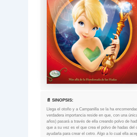
📄 SINOPSIS:
Llega el otoño y a Campanilla se la ha encomendado
verdadera importancia reside en que, con una única
años) pasará a través de ella creando polvo de had
que a su vez es el que crea el polvo de hadas del
ayudarla para crear el cetro. Algo a lo cual ella a