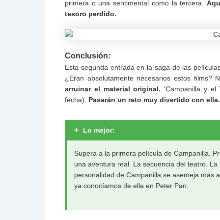
primera o una sentimental como la tercera.
Aqu
tesoro perdido.
Conclusión:
Esta segunda entrada en la saga de las películas
¿Eran absolutamente necesarios estos films? 
arruinar el material original.
‘Campanilla y el 
fecha).
Pasarán un rato muy divertido con ella.
+
Lo mejor:
Supera a la primera película de Campanilla. P
una aventura real. La secuencia del teatro. La
personalidad de Campanilla se asemeja más a
ya conocíamos de ella en Peter Pan.