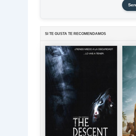
Ser
SI TE GUSTA TE RECOMENDAMOS