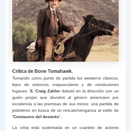
Crítica de Bone Tomahawk.
Tomando como punto de partida los westerns clásicos,
lejos de entornos crepusculares y de revoluciones
fugaces,
S. Craig Zahler
debutó en la dirección con un
guión propio que devolvió al género americano por
excelencia a las premisas de sus inicios: una partida de
pistoleros en busca de un rescate/venganza al estilo de
‘Centauros del desierto’.
La cinta está sustentada en un cuarteto de actores