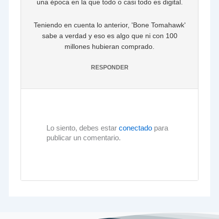
una época en la que todo o casi todo es digital.
Teniendo en cuenta lo anterior, 'Bone Tomahawk'
sabe a verdad y eso es algo que ni con 100
millones hubieran comprado.
RESPONDER
Lo siento, debes estar
conectado
para
publicar un comentario.