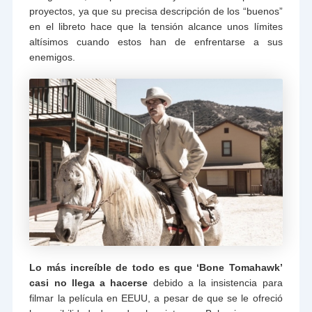
proyectos, ya que su precisa descripción de los “buenos”
en el libreto hace que la tensión alcance unos límites
altísimos cuando estos han de enfrentarse a sus
enemigos.
Lo más increíble de todo es que ‘Bone Tomahawk’
casi no llega a hacerse
debido a la insistencia para
filmar la película en EEUU, a pesar de que se le ofreció