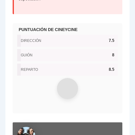
PUNTUACIÓN DE CINEYCINE
7.5
DIRECCIÓN
8
GUIÓN
8.5
REPARTO