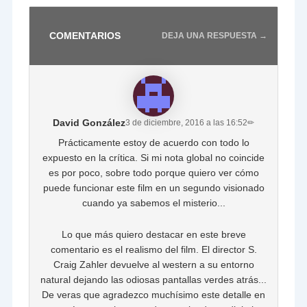
COMENTARIOS
DEJA UNA RESPUESTA →
David González
3 de diciembre, 2016 a las 16:52
✏
Prácticamente estoy de acuerdo con todo lo
expuesto en la crítica. Si mi nota global no coincide
es por poco, sobre todo porque quiero ver cómo
puede funcionar este film en un segundo visionado
cuando ya sabemos el misterio...
Lo que más quiero destacar en este breve
comentario es el realismo del film. El director S.
Craig Zahler devuelve al western a su entorno
natural dejando las odiosas pantallas verdes atrás...
De veras que agradezco muchísimo este detalle en