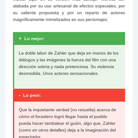
alabada por su uso artesanal de efectos especiales, por
su valiente propuesta y por un reparto de actores
magníficamente mimetizados en sus personajes.
+
Lo mejor:
La doble labor de Zahler que deja en manos de los
diálogos y las imágenes la fuerza del film con una
dirección sobria y nada pretenciosa. Su violencia
desmedida. Unos actores sensacionales.
-
Lo peor:
Que la inquietante verdad (no resuelta) acerca de
cómo el forastero logró llegar hasta el pueblo
pueda hacer tambalear el guión, algo que, Zahler
(como en otros detalles) deja a la imaginación del
espectador.