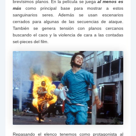
brevísimos planos. En la película se juega
al menos es
más
como principal base para mostrar a estos
sanguinarios seres. Además se usan escenarios
cerrados para algunas de las secuencias de ataque.
También se genera tensión con planos cercanos
buscando el caos y la violencia de cara a las contadas
set-pieces del film.
Repasando el elenco tenemos como protagonista al