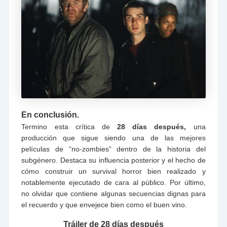
En conclusión.
Termino esta crítica de
28 días después,
una
producción que sigue siendo una de las mejores
películas de “no-zombies” dentro de la historia del
subgénero. Destaca su influencia posterior y el hecho de
cómo construir un survival horror bien realizado y
notablemente ejecutado de cara al público. Por último,
no olvidar que contiene algunas secuencias dignas para
el recuerdo y que envejece bien como el buen vino.
Tráiler de 28 días después