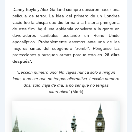
Danny Boyle y Alex Garland siempre quisieron hacer una
película de terror. La idea del primero de un Londres
vacío fue la chispa que dio forma a la historia primigenia
de este film. Aquí una epidemia convierte a la gente en
devoradores caníbales asolando un Reino Unido
apocalíptico. Probablemente estemos ante una de las
mejores cintas del subgénero “zombi”. Pónganse las
protecciones y busquen armas porque esto es
‘28 días
después’.
“Lección número uno: No vayas nunca solo a ningún
lado, a no ser que no tengas alternativa. Lección numero
dos: solo viaja de día, a no ser que no tengas
alternativa”
(Mark)