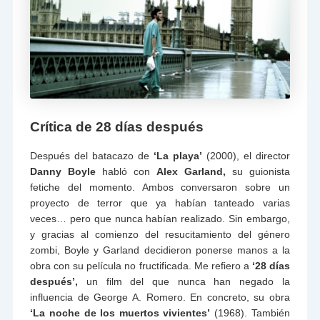
Crítica de 28 días después
Después del batacazo de
‘La playa’
(2000), el director
Danny Boyle
habló con
Alex Garland,
su guionista
fetiche del momento. Ambos conversaron sobre un
proyecto de terror que ya habían tanteado varias
veces… pero que nunca habían realizado. Sin embargo,
y gracias al comienzo del resucitamiento del género
zombi, Boyle y Garland decidieron ponerse manos a la
obra con su película no fructificada. Me refiero a
‘28 días
después’,
un film del que nunca han negado la
influencia de George A. Romero. En concreto, su obra
‘La noche de los muertos vivientes’
(1968). También