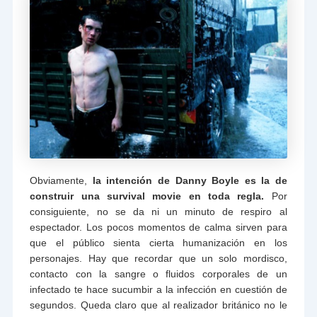
Obviamente,
la intención de Danny Boyle es la de
construir una survival movie en toda regla.
Por
consiguiente, no se da ni un minuto de respiro al
espectador. Los pocos momentos de calma sirven para
que el público sienta cierta humanización en los
personajes. Hay que recordar que un solo mordisco,
contacto con la sangre o fluidos corporales de un
infectado te hace sucumbir a la infección en cuestión de
segundos. Queda claro que al realizador británico no le