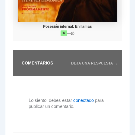
Posesión infernal: En llamas
—
📹
6
COMENTARIOS
DEJA UNA RESPUESTA →
Lo siento, debes estar
conectado
para
publicar un comentario.