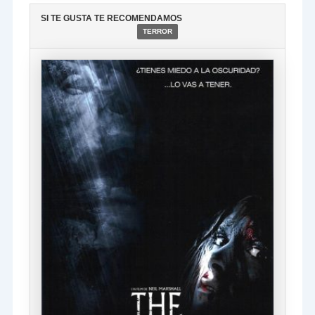
SI TE GUSTA TE RECOMENDAMOS
TERROR