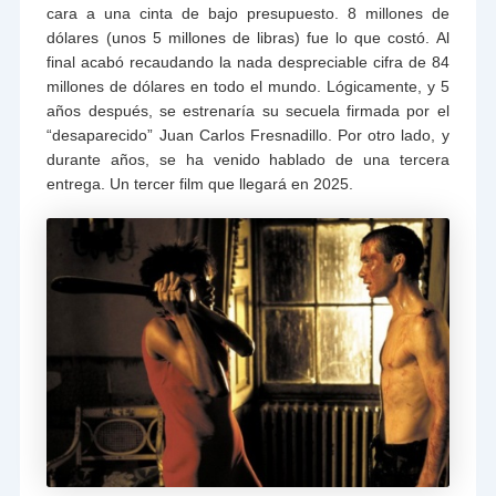
cara a una cinta de bajo presupuesto. 8 millones de
dólares (unos 5 millones de libras) fue lo que costó. Al
final acabó recaudando la nada despreciable cifra de 84
millones de dólares en todo el mundo. Lógicamente, y 5
años después, se estrenaría su secuela firmada por el
“desaparecido” Juan Carlos Fresnadillo. Por otro lado, y
durante años, se ha venido hablado de una tercera
entrega. Un tercer film que llegará en 2025.