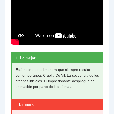
+
Lo mejor:
Está hecha de tal manera que siempre resulta
contemporánea. Cruella De Vil. La secuencia de los
créditos iniciales. El impresionante despliegue de
animación por parte de los dálmatas.
-
Lo peor: