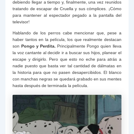
debiendo llegar a tiempo y, finalmente, una vez reunidos
tratando de escapar de Cruella y sus cómplices. ¡Cómo
para mantener al espectador pegado a la pantalla del
televisor!
Hablando de los perros cabe mencionar que, pese a
haber tantos en la película, los que realmente destacan
son
Pongo y Perdita.
Principalmente Pongo quien lleva
la voz cantante al decidir ir a buscar sus hijos, planear el
escape y dirigirlo. Pero que esto no eche para atrás a
nadie puesto que basta ver tal cantidad de dálmatas en
la historia para que no pasen desapercibidos. El blanco
con manchas negras se quedará grabado en sus mentes
hasta después de terminada la película.