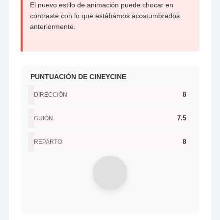
El nuevo estilo de animación puede chocar en
contraste con lo que estábamos acostumbrados
anteriormente.
PUNTUACIÓN DE CINEYCINE
8
DIRECCIÓN
7.5
GUIÓN
8
REPARTO