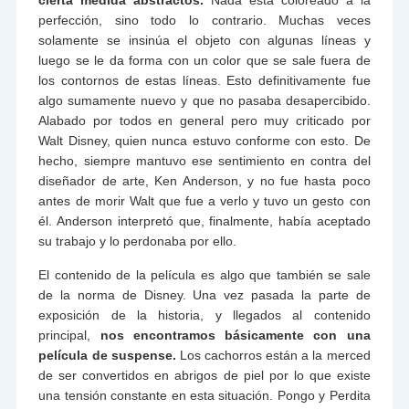
perfección, sino todo lo contrario. Muchas veces
solamente se insinúa el objeto con algunas líneas y
luego se le da forma con un color que se sale fuera de
los contornos de estas líneas. Esto definitivamente fue
algo sumamente nuevo y que no pasaba desapercibido.
Alabado por todos en general pero muy criticado por
Walt Disney, quien nunca estuvo conforme con esto. De
hecho, siempre mantuvo ese sentimiento en contra del
diseñador de arte, Ken Anderson, y no fue hasta poco
antes de morir Walt que fue a verlo y tuvo un gesto con
él. Anderson interpretó que, finalmente, había aceptado
su trabajo y lo perdonaba por ello.
El contenido de la película es algo que también se sale
de la norma de Disney. Una vez pasada la parte de
exposición de la historia, y llegados al contenido
principal,
nos encontramos básicamente con una
película de suspense.
Los cachorros están a la merced
de ser convertidos en abrigos de piel por lo que existe
una tensión constante en esta situación. Pongo y Perdita