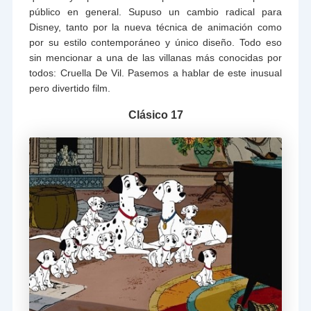
público en general. Supuso un cambio radical para
Disney, tanto por la nueva técnica de animación como
por su estilo contemporáneo y único diseño. Todo eso
sin mencionar a una de las villanas más conocidas por
todos: Cruella De Vil. Pasemos a hablar de este inusual
pero divertido film.
Clásico 17