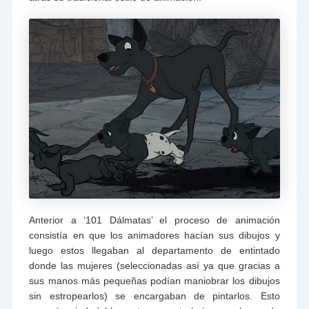
Anterior a ‘101 Dálmatas’ el proceso de animación
consistía en que los animadores hacían sus dibujos y
luego estos llegaban al departamento de entintado
donde las mujeres (seleccionadas así ya que gracias a
sus manos más pequeñas podían maniobrar los dibujos
sin estropearlos) se encargaban de pintarlos. Esto