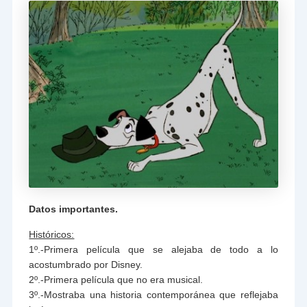
Datos importantes.
Históricos:
1º.-Primera película que se alejaba de todo a lo
acostumbrado por Disney.
2º.-Primera película que no era musical.
3º.-Mostraba una historia contemporánea que reflejaba