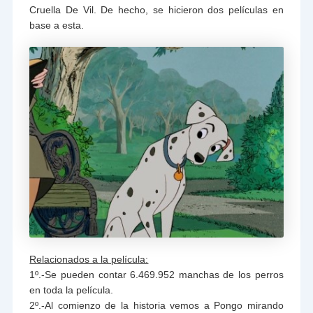
Cruella De Vil. De hecho, se hicieron dos películas en
base a esta.
Relacionados a la película:
1º.-Se pueden contar 6.469.952 manchas de los perros
en toda la película.
2º.-Al comienzo de la historia vemos a Pongo mirando