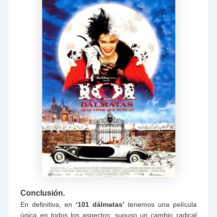
Conclusión.
En definitiva, en
‘101 dálmatas’
tenemos una película
única en todos los aspectos: supuso un cambio radical