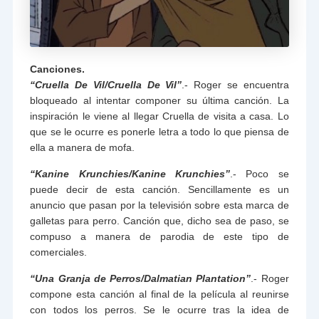
Canciones.
“Cruella De Vil/Cruella De Vil”
.- Roger se encuentra
bloqueado al intentar componer su última canción. La
inspiración le viene al llegar Cruella de visita a casa. Lo
que se le ocurre es ponerle letra a todo lo que piensa de
ella a manera de mofa.
“Kanine Krunchies/Kanine Krunchies”
.- Poco se
puede decir de esta canción. Sencillamente es un
anuncio que pasan por la televisión sobre esta marca de
galletas para perro. Canción que, dicho sea de paso, se
compuso a manera de parodia de este tipo de
comerciales.
“Una Granja de Perros/Dalmatian Plantation”
.- Roger
compone esta canción al final de la película al reunirse
con todos los perros. Se le ocurre tras la idea de