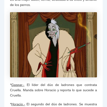
de los perros.
*
Gaspar.-
El líder del dúo de ladrones que contrata
Cruella. Manda sobre Horacio y reporta lo que sucede a
Cruella.
*
Horacio.-
El segundo del dúo de ladrones. Se muestra