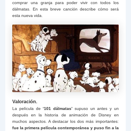
comprar una granja para poder vivir con todos los
dálmatas. En esta breve canción describe cómo será
esta nueva vida.
Valoración.
La película de
‘101 dálmatas’
supuso un antes y un
después en la historia de animación de Disney en
muchos aspectos. A destacar los dos más importantes:
fue la primera película contemporánea y puso fin a la