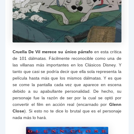
Cruella De Vil merece su único párrafo
en esta crítica
de 101 dálmatas. Fácilmente reconocible como una de
las villanas más importantes en los Clásicos Disney. Y
tanto que casi se podría decir que ella sola representa la
película hasta más que los mismos dálmatas. Y es que
se come la pantalla cada vez que aparece en escena
debido a su apabullante personalidad. De hecho, su
personaje fue la razón de ser por la cual se optó por
convertir el film en acción real (encarnado por
Glenn
Close
). Si esto no te dice lo brutal que es el personaje
nada más lo hará.