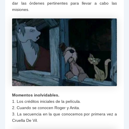
dar las órdenes pertinentes para llevar a cabo las
misiones.
Momentos inolvidables.
1. Los créditos iniciales de la película.
2. Cuando se conocen Roger y Anita.
3. La secuencia en la que conocemos por primera vez a
Cruella De Vil.