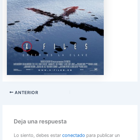
ANTERIOR
Deja una respuesta
Lo siento, debes estar
conectado
para publicar un