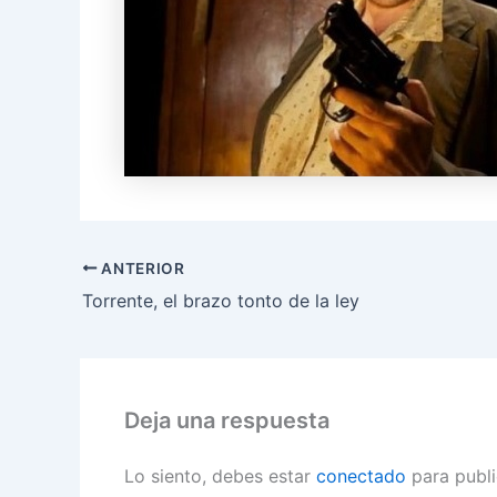
ANTERIOR
Torrente, el brazo tonto de la ley
Deja una respuesta
Lo siento, debes estar
conectado
para publi