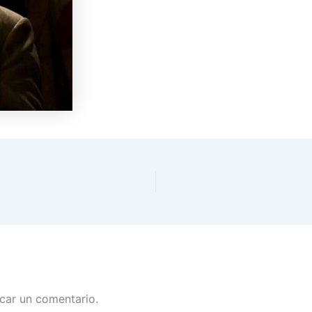
car un comentario.