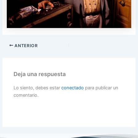
ANTERIOR
Deja una respuesta
Lo siento, debes estar
conectado
para publicar un
comentario.