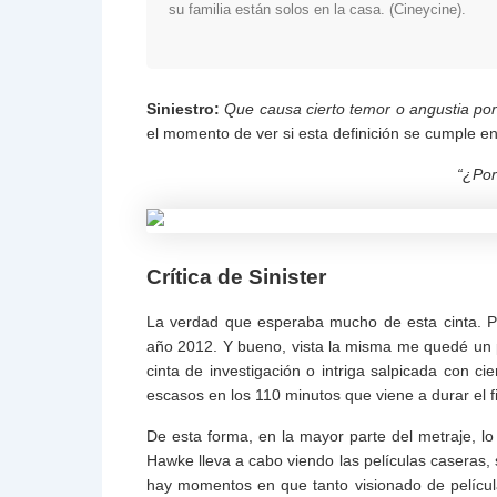
su familia están solos en la casa. (Cineycine).
Siniestro:
Que causa cierto temor o angustia por
el momento de ver si esta definición se cumple en 
“¿Por
Crítica de Sinister
La verdad que esperaba mucho de esta cinta. Pe
año 2012. Y bueno, vista la misma me quedé un 
cinta de investigación o intriga salpicada con
escasos en los 110 minutos que viene a durar el fi
De esta forma, en la mayor parte del metraje, lo
Hawke lleva a cabo viendo las películas caseras,
hay momentos en que tanto visionado de películ