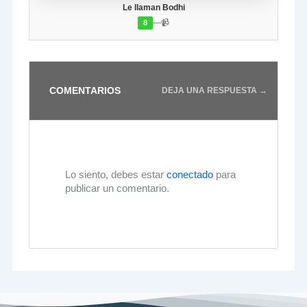
Le llaman Bodhi
—
📹
8
COMENTARIOS
DEJA UNA RESPUESTA →
Lo siento, debes estar
conectado
para
publicar un comentario.