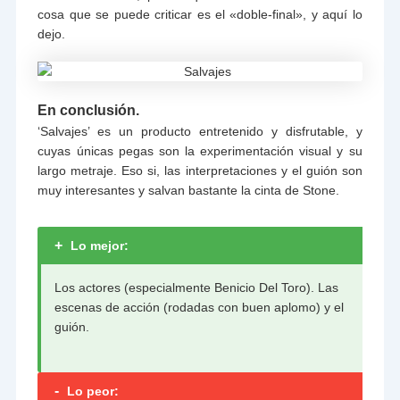
cosa que se puede criticar es el «doble-final», y aquí lo
dejo.
En conclusión.
‘Salvajes’ es un producto entretenido y disfrutable, y
cuyas únicas pegas son la experimentación visual y su
largo metraje. Eso si, las interpretaciones y el guión son
muy interesantes y salvan bastante la cinta de Stone.
+
Lo mejor:
Los actores (especialmente Benicio Del Toro). Las
escenas de acción (rodadas con buen aplomo) y el
guión.
-
Lo peor: