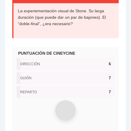
La experiementación visual de Stone. Su larga
duración (que puede dar un par de bajones). El
“doble-final”, ¿era necesario?
PUNTUACIÓN DE CINEYCINE
6
DIRECCIÓN
7
GUIÓN
7
REPARTO