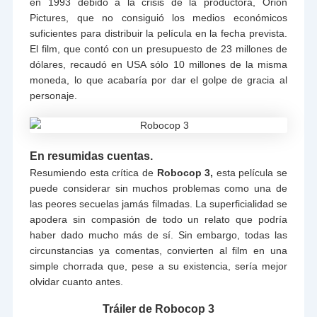
en 1993 debido a la crisis de la productora, Orion
Pictures, que no consiguió los medios económicos
suficientes para distribuir la película en la fecha prevista.
El film, que contó con un presupuesto de 23 millones de
dólares, recaudó en USA sólo 10 millones de la misma
moneda, lo que acabaría por dar el golpe de gracia al
personaje.
En resumidas cuentas.
Resumiendo esta crítica de
Robocop 3,
esta película se
puede considerar sin muchos problemas como una de
las peores secuelas jamás filmadas. La superficialidad se
apodera sin compasión de todo un relato que podría
haber dado mucho más de sí. Sin embargo, todas las
circunstancias ya comentas, convierten al film en una
simple chorrada que, pese a su existencia, sería mejor
olvidar cuanto antes.
Tráiler de Robocop 3