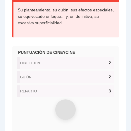
Su planteamiento, su guión, sus efectos especiales,
su equivocado enfoque... y, en definitiva, su
excesiva superficialidad.
PUNTUACIÓN DE CINEYCINE
2
DIRECCIÓN
2
GUIÓN
3
REPARTO