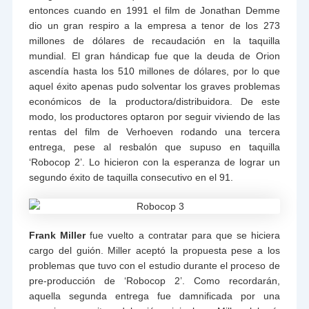
entonces cuando en 1991 el film de Jonathan Demme
dio un gran respiro a la empresa a tenor de los 273
millones de dólares de recaudación en la taquilla
mundial. El gran hándicap fue que la deuda de Orion
ascendía hasta los 510 millones de dólares, por lo que
aquel éxito apenas pudo solventar los graves problemas
económicos de la productora/distribuidora. De este
modo, los productores optaron por seguir viviendo de las
rentas del film de Verhoeven rodando una tercera
entrega, pese al resbalón que supuso en taquilla
‘Robocop 2’. Lo hicieron con la esperanza de lograr un
segundo éxito de taquilla consecutivo en el 91.
Frank Miller
fue vuelto a contratar para que se hiciera
cargo del guión. Miller aceptó la propuesta pese a los
problemas que tuvo con el estudio durante el proceso de
pre-producción de ‘Robocop 2’. Como recordarán,
aquella segunda entrega fue damnificada por una