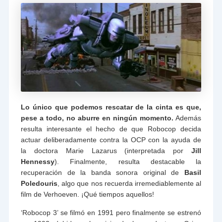
Lo único que podemos rescatar de la cinta es que,
pese a todo, no aburre en ningún momento.
Además
resulta interesante el hecho de que Robocop decida
actuar deliberadamente contra la OCP con la ayuda de
la doctora Marie Lazarus (interpretada por
Jill
Hennessy
). Finalmente, resulta destacable la
recuperación de la banda sonora original de
Basil
Poledouris
, algo que nos recuerda irremediablemente al
film de Verhoeven. ¡Qué tiempos aquellos!
‘Robocop 3’ se filmó en 1991 pero finalmente se estrenó