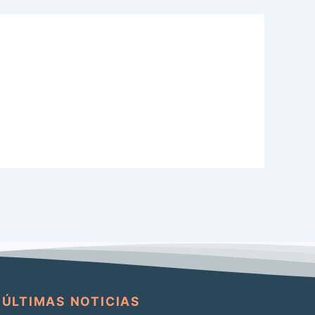
ÚLTIMAS NOTICIAS