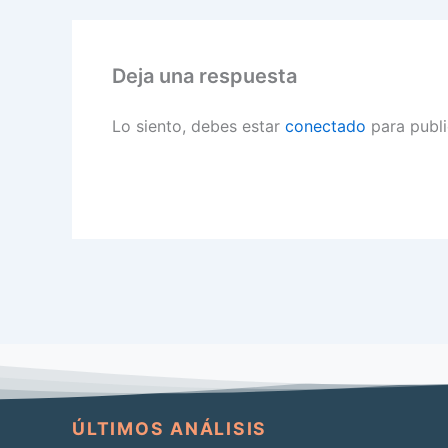
Deja una respuesta
Lo siento, debes estar
conectado
para publi
ÚLTIMOS ANÁLISIS