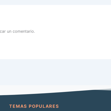
car un comentario.
TEMAS POPULARES