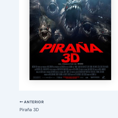
ANTERIOR
Piraña 3D