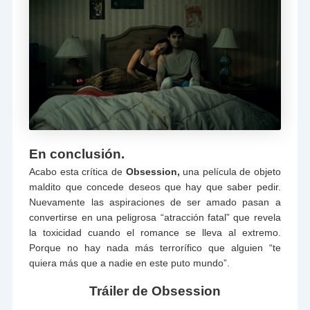
En conclusión.
Acabo esta crítica de
Obsession,
una película de objeto
maldito que concede deseos que hay que saber pedir.
Nuevamente las aspiraciones de ser amado pasan a
convertirse en una peligrosa “atracción fatal” que revela
la toxicidad cuando el romance se lleva al extremo.
Porque no hay nada más terrorífico que alguien “te
quiera más que a nadie en este puto mundo”.
Tráiler de Obsession