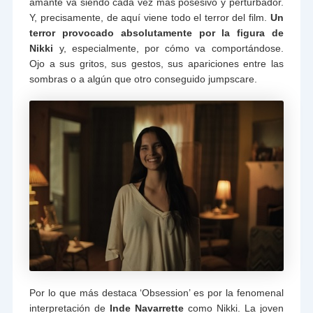
amante va siendo cada vez más posesivo y perturbador.
Y, precisamente, de aquí viene todo el terror del film.
Un
terror provocado absolutamente por la figura de
Nikki
y, especialmente, por cómo va comportándose.
Ojo a sus gritos, sus gestos, sus apariciones entre las
sombras o a algún que otro conseguido jumpscare.
Por lo que más destaca ‘Obsession’ es por la fenomenal
interpretación de
Inde Navarrette
como Nikki. La joven