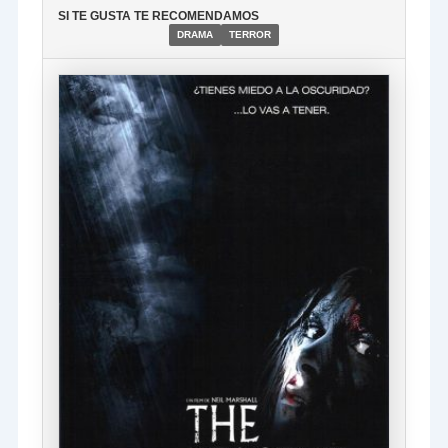
SI TE GUSTA TE RECOMENDAMOS
DRAMA
TERROR