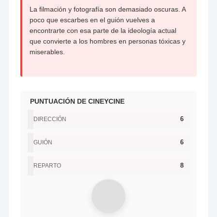
La filmación y fotografía son demasiado oscuras. A
poco que escarbes en el guión vuelves a
encontrarte con esa parte de la ideología actual
que convierte a los hombres en personas tóxicas y
miserables.
PUNTUACIÓN DE CINEYCINE
6
DIRECCIÓN
6
GUIÓN
8
REPARTO