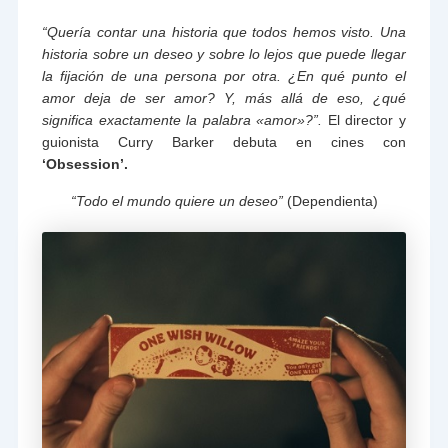
“Quería contar una historia que todos hemos visto. Una
historia sobre un deseo y sobre lo lejos que puede llegar
la fijación de una persona por otra. ¿En qué punto el
amor deja de ser amor? Y, más allá de eso, ¿qué
significa exactamente la palabra «amor»?”.
El director y
guionista Curry Barker debuta en cines con
‘Obsession’.
“Todo el mundo quiere un deseo”
(Dependienta)