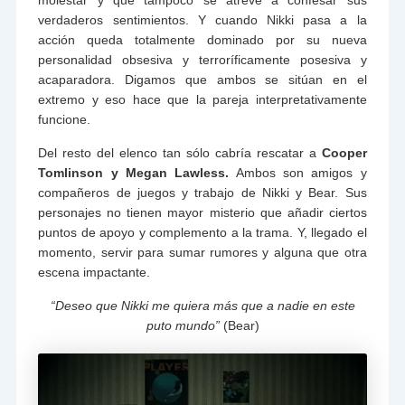
verdaderos sentimientos. Y cuando Nikki pasa a la
acción queda totalmente dominado por su nueva
personalidad obsesiva y terroríficamente posesiva y
acaparadora. Digamos que ambos se sitúan en el
extremo y eso hace que la pareja interpretativamente
funcione.
Del resto del elenco tan sólo cabría rescatar a
Cooper
Tomlinson y Megan Lawless.
Ambos son amigos y
compañeros de juegos y trabajo de Nikki y Bear. Sus
personajes no tienen mayor misterio que añadir ciertos
puntos de apoyo y complemento a la trama. Y, llegado el
momento, servir para sumar rumores y alguna que otra
escena impactante.
“Deseo que Nikki me quiera más que a nadie en este
puto mundo”
(Bear)