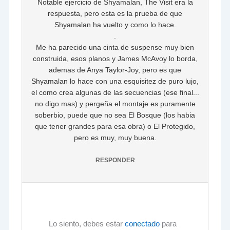
Notable ejercicio de Shyamalan, The Visit era la
respuesta, pero esta es la prueba de que
Shyamalan ha vuelto y como lo hace.
.
Me ha parecido una cinta de suspense muy bien
construida, esos planos y James McAvoy lo borda,
ademas de Anya Taylor-Joy, pero es que
Shyamalan lo hace con una esquisitez de puro lujo,
el como crea algunas de las secuencias (ese final...
no digo mas) y pergeña el montaje es puramente
soberbio, puede que no sea El Bosque (los habia
que tener grandes para esa obra) o El Protegido,
pero es muy, muy buena.
RESPONDER
Lo siento, debes estar
conectado
para