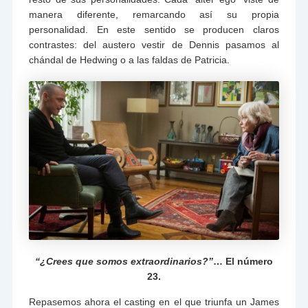
manera diferente, remarcando así su propia
personalidad. En este sentido se producen claros
contrastes: del austero vestir de Dennis pasamos al
chándal de Hedwing o a las faldas de Patricia.
“¿Crees que somos extraordinarios?”
… El número
23.
Repasemos ahora el casting en el que triunfa un James