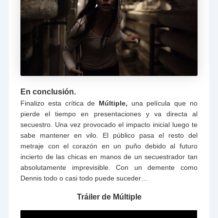
En conclusión.
Finalizo esta crítica de
Múltiple,
una película que no
pierde el tiempo en presentaciones y va directa al
secuestro. Una vez provocado el impacto inicial luego te
sabe mantener en vilo. El público pasa el resto del
metraje con el corazón en un puño debido al futuro
incierto de las chicas en manos de un secuestrador tan
absolutamente imprevisible. Con un demente como
Dennis todo o casi todo puede suceder…
Tráiler de Múltiple