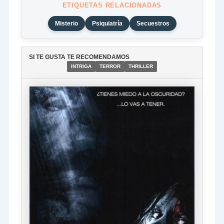
ETIQUETAS RELACIONADAS
Misterio
Psiquiatría
Secuestros
SI TE GUSTA TE RECOMENDAMOS
INTRIGA
TERROR
THRILLER