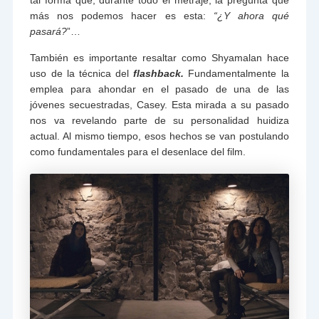
más nos podemos hacer es esta:
“¿Y ahora qué
pasará?
”…
También es importante resaltar como Shyamalan hace
uso de la técnica del
flashback.
Fundamentalmente la
emplea para ahondar en el pasado de una de las
jóvenes secuestradas, Casey. Esta mirada a su pasado
nos va revelando parte de su personalidad huidiza
actual. Al mismo tiempo, esos hechos se van postulando
como fundamentales para el desenlace del film.