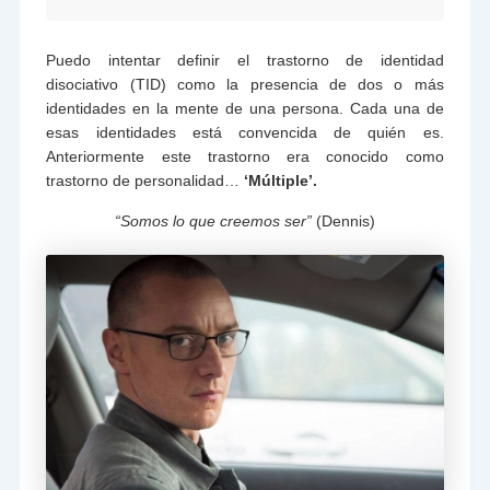
Puedo intentar definir el trastorno de identidad
disociativo (TID) como la presencia de dos o más
identidades en la mente de una persona. Cada una de
esas identidades está convencida de quién es.
Anteriormente este trastorno era conocido como
trastorno de personalidad…
‘Múltiple’.
“Somos lo que creemos ser”
(Dennis)