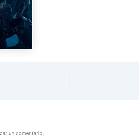
car un comentario.