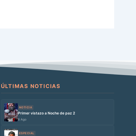
ÚLTIMAS NOTICIAS
NOTICIA
Primer vistazo a Noche de paz 2
6 Ago
ESPECIAL