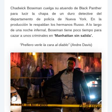
Chadwick Boseman cuelga su atuendo de Black Panther
para lucir la chapa de un duro detective del
departamento de policía de Nueva York. En la
producción le respaldan los hermanos Russo. A lo largo
de una noche infernal, Boseman tiene poco tiempo para
cazar a unos criminales en
‘Manhattan sin salida’.
“Prefiero verle la cara al diablo”
(Andre Davis)