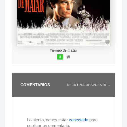
Tiempo de matar
—
📹
8
COMENTARIOS
DEJA UNA RESPUESTA →
Lo siento, debes estar
conectado
para
publicar un comentario.