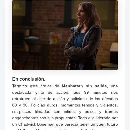
En conclusión.
Termino esta crítica de
Manhattan sin salida,
una
destacada cinta de acción. Sus 99 minutos nos
retrotraen al cine de acción y policíaco de las décadas
80 y 90. Policías duros, momentos tensos y violentos,
set-pieces filmadas con nitidez y pulso, y tramas
enganchantes son sus propuestas. Todo ello liderado por
un Chadwick Boseman que parecía tener un buen futuro