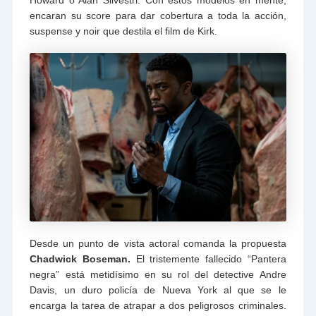
encaran su score para dar cobertura a toda la acción,
suspense y noir que destila el film de Kirk.
Desde un punto de vista actoral comanda la propuesta
Chadwick Boseman.
El tristemente fallecido “Pantera
negra” está metidísimo en su rol del detective Andre
Davis, un duro policía de Nueva York al que se le
encarga la tarea de atrapar a dos peligrosos criminales.