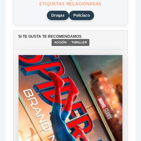
ETIQUETAS RELACIONADAS
Drogas
Policíaco
SI TE GUSTA TE RECOMENDAMOS
ACCIÓN
THRILLER