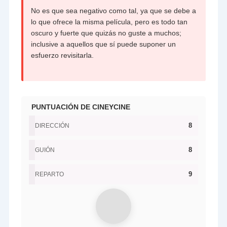
No es que sea negativo como tal, ya que se debe a
lo que ofrece la misma película, pero es todo tan
oscuro y fuerte que quizás no guste a muchos;
inclusive a aquellos que sí puede suponer un
esfuerzo revisitarla.
PUNTUACIÓN DE CINEYCINE
8
DIRECCIÓN
8
GUIÓN
9
REPARTO