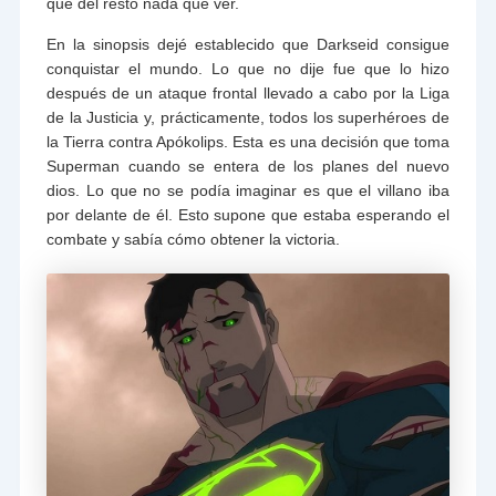
que del resto nada que ver.
En la sinopsis dejé establecido que Darkseid consigue
conquistar el mundo. Lo que no dije fue que lo hizo
después de un ataque frontal llevado a cabo por la Liga
de la Justicia y, prácticamente, todos los superhéroes de
la Tierra contra Apókolips. Esta es una decisión que toma
Superman cuando se entera de los planes del nuevo
dios. Lo que no se podía imaginar es que el villano iba
por delante de él. Esto supone que estaba esperando el
combate y sabía cómo obtener la victoria.