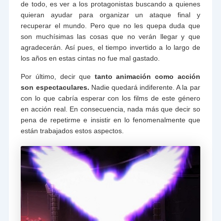
de todo, es ver a los protagonistas buscando a quienes
quieran ayudar para organizar un ataque final y
recuperar el mundo. Pero que no les quepa duda que
son muchísimas las cosas que no verán llegar y que
agradecerán. Así pues, el tiempo invertido a lo largo de
los años en estas cintas no fue mal gastado.
Por último, decir que
tanto animación como acción
son espectaculares.
Nadie quedará indiferente. A la par
con lo que cabría esperar con los films de este género
en acción real. En consecuencia, nada más que decir so
pena de repetirme e insistir en lo fenomenalmente que
están trabajados estos aspectos.