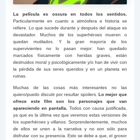
La película es oscura en todos los sentidos.
Particularmente en cuanto a atmósfera e historia se
refiere. Lo que sucede durante y después del ataque es
devastador. Muchos de los superhéroes mueren o
quedan mutilados. Y la gran mayoría de los
supervivientes no lo pasan mejor: han quedado
marcados físicamente con heridas graves, están
destruidos moral y psicológicamente y/o han de vivir con
la pérdida de sus seres queridos y en un planeta en
ruinas.
Muchas de las cosas más interesantes no las
quiero/puedo discutir por resultar spoilers.
Lo mejor que
ofrece este film son los personajes que van
apareciendo en pantalla.
Todos con causa justificada,
ya que es la última vez que veremos estas versiones de
los superhéroes y villanos. Sorprendentemente, muchos
de ellos se unen a la narrativa y no son sólo para
disfrutar con su presencia. Esto se debe a que, el grosor