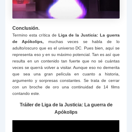
Conclusión.
Termino esta crítica de
Liga de la Justicia: La guerra
de Apókolips,
muchas veces se habla de lo
adulto/oscuro que es el universo DC. Pues bien, aquí se
representa eso y en su máximo potencial. Tan es así que
resulta en un contenido tan fuerte que no sé cuántas
veces se querrá volver a visitar. Aunque eso no demerita
que sea una gran película en cuanto a historia,
argumento y sorpresas constantes. Se trata de cerrar
con un broche de oro una continuidad de 14 films
contando este.
Tráiler de Liga de la Justicia: La guerra de
Apókolips