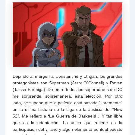
Dejando al margen a Constantine y Etrigan, los grandes
protagonistas son Superman (Jerry O´Connell) y Raven
(Taissa Farmiga). De entre todos los superhéroes de DC
me sorprende, sobremanera, esta elección. Por otro
lado, se supone que la película está basada “libremente”
en la última historia de la Liga de la Justicia del “New
52”. Me refiero a
‘La Guerra de Darkseid’.
¡Y tan libre
que es la adaptación! Lo único que retiene es la
participación del villano y algún elemento puntual puesto