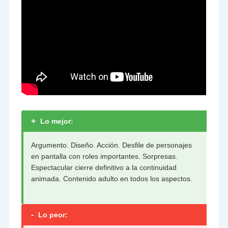
+
Lo mejor:
Argumento. Diseño. Acción. Desfile de personajes
en pantalla con roles importantes. Sorpresas.
Espectacular cierre definitivo a la continuidad
animada. Contenido adulto en todos los aspectos.
-
Lo peor: