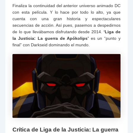
Finaliza la continuidad del anterior universo animado DC
con esta película. Y lo hace por todo lo alto, ya que
cuenta con una gran historia y espectaculares
secuencias de acción. Así pues, pasemos a despedirnos
de lo que llevábamos disfrutando desde 2014.
‘Liga de
la Justicia: La guerra de Apókolips’
es un “punto y
final” con Darkseid dominando el mundo.
Crítica de Liga de la Justicia: La guerra