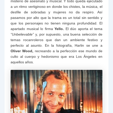
misterio de asesinato y musical. Y todo queda ejecutado
a un ritmo vertiginoso en donde los chistes, la música, el
desfile de sobradas y mujeres no da respiro. Así
pasamos por alto que la trama es un total sin sentido y
que los personajes no tienen ninguna profundidad. El
apartado musical lo firma
Yello.
El dúo aporta el tema
“Unbelievable”
y, por supuesto, una buena selección de
temas rocanroleros que dan un ambiente festivo y
perfecto al asunto. En la fotografía, Harlin se une a
Oliver Wood,
recreando a la perfección ese mundo de
culto al cuerpo y hedonismo que era Los Ángeles en
aquellos años.