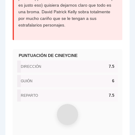
es justo eso) quisiera dejarnos claro que todo es
una broma. David Patrick Kelly sobra totalmente
por mucho cariño que se le tengan a sus
estrafalarios personajes.
PUNTUACIÓN DE CINEYCINE
7.5
DIRECCIÓN
6
GUIÓN
7.5
REPARTO