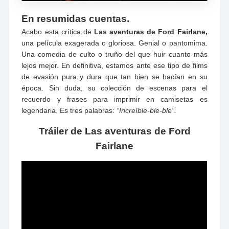
En resumidas cuentas.
Acabo esta crítica de
Las aventuras de Ford Fairlane,
una película exagerada o gloriosa. Genial o pantomima.
Una comedia de culto o truño del que huir cuanto más
lejos mejor. En definitiva, estamos ante ese tipo de films
de evasión pura y dura que tan bien se hacían en su
época. Sin duda, su colección de escenas para el
recuerdo y frases para imprimir en camisetas es
legendaria. Es tres palabras:
“Increíble-ble-ble”.
Tráiler de Las aventuras de Ford
Fairlane