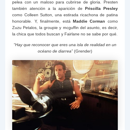
pelea con un maloso para cubrirse de gloria. Presten
también atención a la aparición de
Priscilla Presley
como Colleen Sutton, una estirada ricachona de patina
honorable. Y, finalmente, está
Maddie Corman
como
Zuzu Petalos, la groupie y mcguffin del asunto, es decir,
la chica que todos buscan y Fairlane no se sabe por qué.
“Hay que reconocer que eres una isla de realidad en un
océano de diarrea”
(Grender)