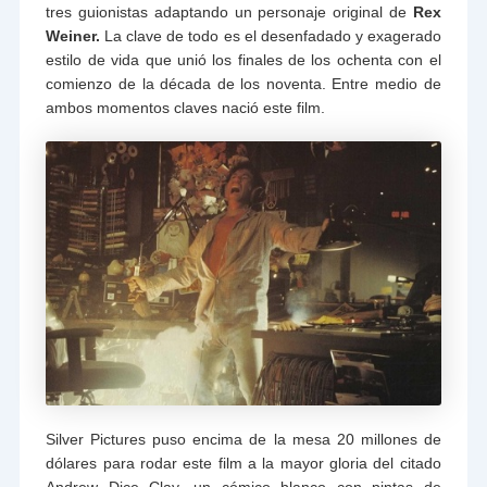
tres guionistas adaptando un personaje original de
Rex
Weiner.
La clave de todo es el desenfadado y exagerado
estilo de vida que unió los finales de los ochenta con el
comienzo de la década de los noventa. Entre medio de
ambos momentos claves nació este film.
Silver Pictures puso encima de la mesa 20 millones de
dólares para rodar este film a la mayor gloria del citado