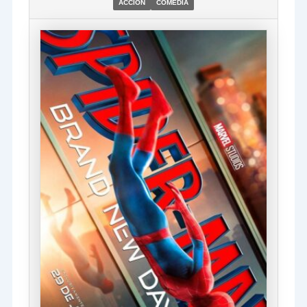
ACCIÓN
COMEDIA