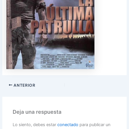
ANTERIOR
Deja una respuesta
Lo siento, debes estar
conectado
para publicar un