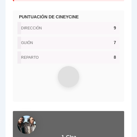
PUNTUACIÓN DE CINEYCINE
9
DIRECCIÓN
7
GUIÓN
8
REPARTO