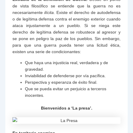
de vista filosófico se entiende que la guerra no es
necesariamente
ilícita
. Existe el derecho de autodefensa
o de legítima defensa contra el enemigo exterior cuando
ataca injustamente a un pueblo. Si se niega este
derecho de legítima defensa se robustece al agresor y
se pone en peligro la paz de los pueblos. Sin embargo,
para que una guerra pueda tener una licitud ética,
existen una serie de condicionantes:
Que haya una injusticia real, verdadera y de
gravedad.
Inviabilidad de defenderse por vía pacífica.
Perspectiva y esperanza de éxito final.
Que se pueda evitar un perjuicio a terceros
inocentes.
Bienvenidos a ‘La presa’.