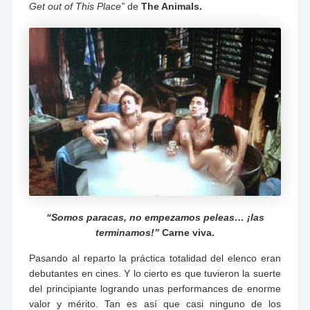
Get out of This Place”
de
The Animals.
“Somos paracas, no empezamos peleas… ¡las
terminamos!”
Carne viva.
Pasando al reparto la práctica totalidad del elenco eran
debutantes en cines. Y lo cierto es que tuvieron la suerte
del principiante logrando unas performances de enorme
valor y mérito. Tan es así que casi ninguno de los