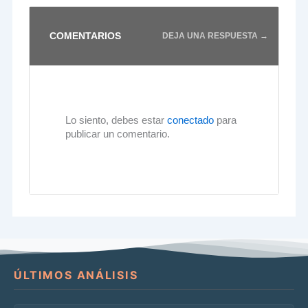
COMENTARIOS
DEJA UNA RESPUESTA →
Lo siento, debes estar
conectado
para
publicar un comentario.
ÚLTIMOS ANÁLISIS