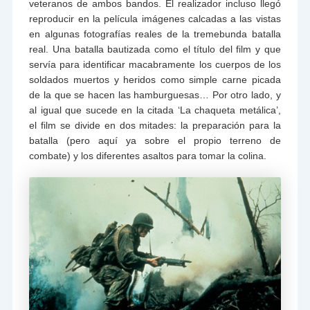
veteranos de ambos bandos. El realizador incluso llegó
reproducir en la película imágenes calcadas a las vistas
en algunas fotografías reales de la tremebunda batalla
real. Una batalla bautizada como el título del film y que
servía para identificar macabramente los cuerpos de los
soldados muertos y heridos como simple carne picada
de la que se hacen las hamburguesas… Por otro lado, y
al igual que sucede en la citada ‘La chaqueta metálica’,
el film se divide en dos mitades: la preparación para la
batalla (pero aquí ya sobre el propio terreno de
combate) y los diferentes asaltos para tomar la colina.