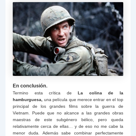
En conclusión.
Termino esta crítica de
La colina de la
hamburguesa,
una película que merece entrar en el top
principal de los grandes films sobre la guerra de
Vietnam. Puede que no alcance a las grandes obras
maestras de este subgénero bélico, pero queda
relativamente cerca de ellas… y de eso no me cabe la
menor duda. Además sabe combinar perfectamente