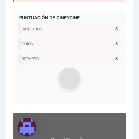
PUNTUACIÓN DE CINEYCINE
8
DIRECCIÓN
8
GUIÓN
8
REPARTO