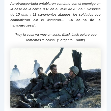
Aerotransportada entablaron combate con el enemigo en
la base de la colina 937 en el Valle de A Shau. Después
de 10 días y 11 sangrientos ataques, los soldados que
combatieron allí la llamaron…
‘La colina de la
hamburguesa’.
“Hoy la cosa va muy en serio. Black Jack quiere que
tomemos la colina”
(Sargento Frantz)