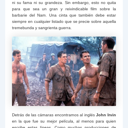
ni su fama ni su grandeza. Sin embargo, esto no quita
para que sea un gran y reivindicable film sobre la
barbarie del Nam. Una cinta que también debe estar
siempre en cualquier listado que se precie sobre aquella
tremebunda y sangrienta guerra.
Detrás de las cámaras encontramos al inglés
John Irvin
en la que fue su mejor película, al menos para quien
escribe estas líneas. Como muchas producciones de