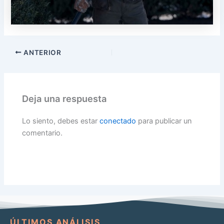
ANTERIOR
Deja una respuesta
Lo siento, debes estar
conectado
para publicar un
comentario.
ÚLTIMOS ANÁLISIS