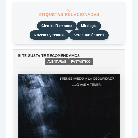
ETIQUETAS RELACIONADAS
Cine de Romanos
Mitología
Novelas y relatos
Seres fantásticos
SI TE GUSTA TE RECOMENDAMOS
AVENTURAS
FANTÁSTICO