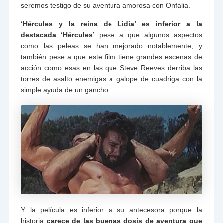
seremos testigo de su aventura amorosa con Onfalia.
‘Hércules y la reina de Lidia’ es inferior a la
destacada ‘Hércules’
pese a que algunos aspectos
como las peleas se han mejorado notablemente, y
también pese a que este film tiene grandes escenas de
acción como esas en las que Steve Reeves derriba las
torres de asalto enemigas a galope de cuadriga con la
simple ayuda de un gancho.
Y la película es inferior a su antecesora porque la
historia
carece de las buenas dosis de aventura que