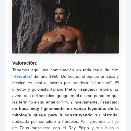
Valoración:
Tenemos aquí una continuación en toda regla del film
‘
Hércules
’
del año 1958. De hecho, el equipo artístico y
técnico es casi el mismo por no decir “el mismo”. El
director y guionista italiano
Pietro Francisci
retoma las
aventuras del semidios griego en el mismo punto en que
las terminó en su anterior film. Y, nuevamente,
Francisci
se basa muy ligeramente en varias leyendas de la
mitología griega para ir construyendo su historia,
dedicada por completo a Hércules. Así, veremos al hijo
de Zeus mezclarse con el Rey Edipo y sus hijos o