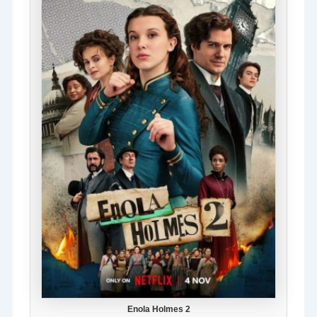
Enola Holmes 2