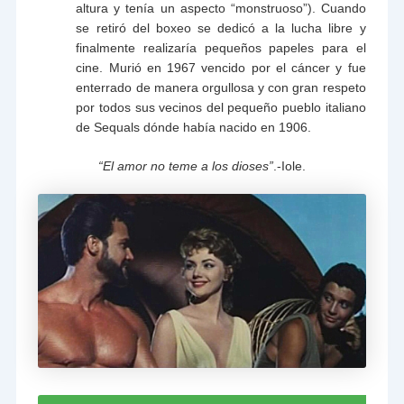
altura y tenía un aspecto “monstruoso”). Cuando
se retiró del boxeo se dedicó a la lucha libre y
finalmente realizaría pequeños papeles para el
cine. Murió en 1967 vencido por el cáncer y fue
enterrado de manera orgullosa y con gran respeto
por todos sus vecinos del pequeño pueblo italiano
de Sequals dónde había nacido en 1906.
“El amor no teme a los dioses”
.-Iole.