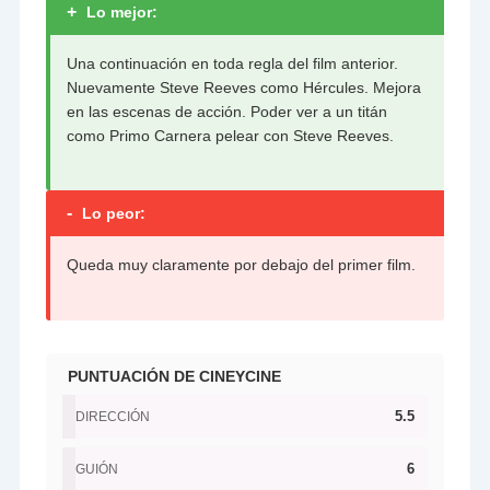
+
Lo mejor:
Una continuación en toda regla del film anterior.
Nuevamente Steve Reeves como Hércules. Mejora
en las escenas de acción. Poder ver a un titán
como Primo Carnera pelear con Steve Reeves.
-
Lo peor:
Queda muy claramente por debajo del primer film.
PUNTUACIÓN DE CINEYCINE
5.5
DIRECCIÓN
6
GUIÓN