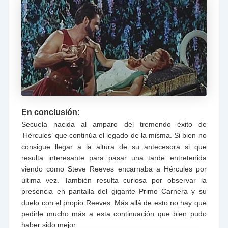
En conclusión:
Secuela nacida al amparo del tremendo éxito de
‘Hércules’ que continúa el legado de la misma. Si bien no
consigue llegar a la altura de su antecesora si que
resulta interesante para pasar una tarde entretenida
viendo como Steve Reeves encarnaba a Hércules por
última vez. También resulta curiosa por observar la
presencia en pantalla del gigante Primo Carnera y su
duelo con el propio Reeves. Más allá de esto no hay que
pedirle mucho más a esta continuación que bien pudo
haber sido mejor.