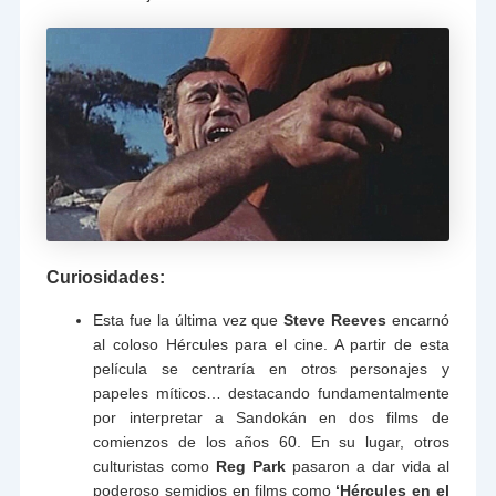
Curiosidades:
Esta fue la última vez que
Steve Reeves
encarnó
al coloso Hércules para el cine. A partir de esta
película se centraría en otros personajes y
papeles míticos… destacando fundamentalmente
por interpretar a Sandokán en dos films de
comienzos de los años 60. En su lugar, otros
culturistas como
Reg Park
pasaron a dar vida al
poderoso semidios en films como
‘Hércules en el