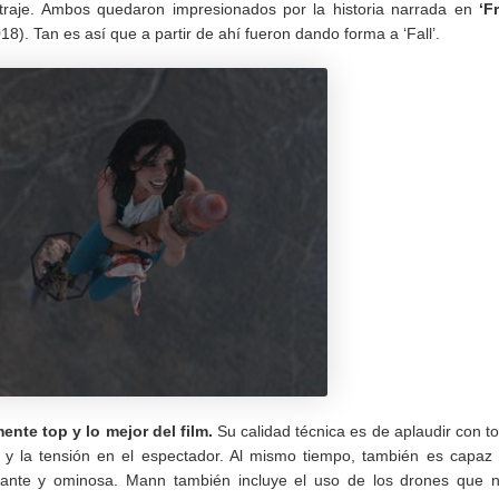
traje. Ambos quedaron impresionados por la historia narrada en
‘Fr
8). Tan es así que a partir de ahí fueron dando forma a ‘Fall’.
ente top y lo mejor del film.
Su calidad técnica es de aplaudir con t
 y la tensión en el espectador. Al mismo tiempo, también es capaz
ante y ominosa. Mann también incluye el uso de los drones que 