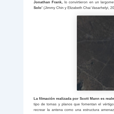
Jonathan Frank,
lo convirtieron en un largome
Solo’
(Jimmy Chin y Elizabeth Chai Vasarhelyi, 201
La filmación realizada por Scott Mann es realm
tipo de tomas y planos que fomentan el vértigo
recrear la antena como una estructura amenaz