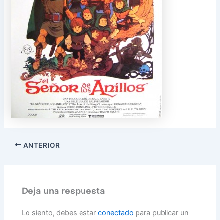
ANTERIOR
Deja una respuesta
Lo siento, debes estar
conectado
para publicar un