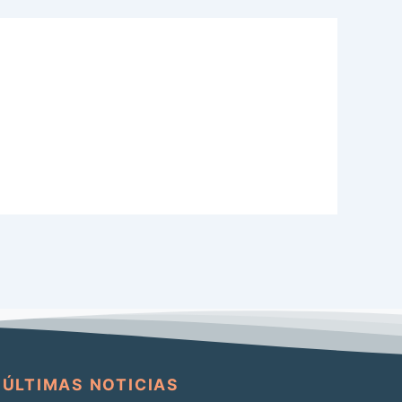
ÚLTIMAS NOTICIAS