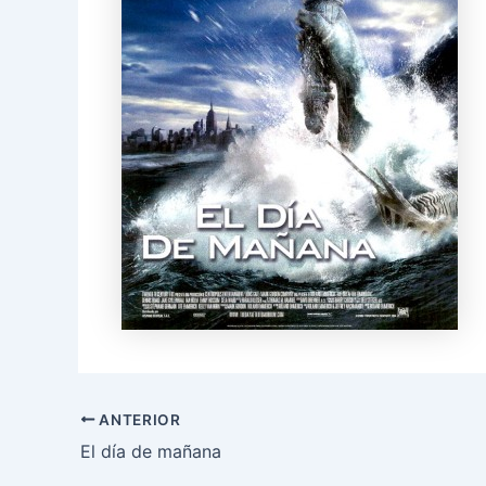
ANTERIOR
El día de mañana