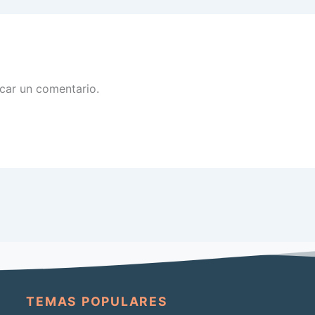
car un comentario.
TEMAS POPULARES