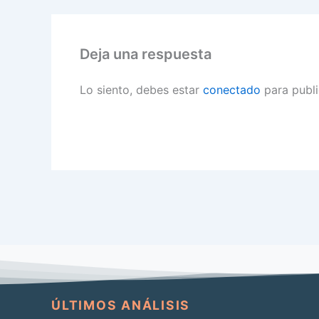
Deja una respuesta
Lo siento, debes estar
conectado
para publi
ÚLTIMOS ANÁLISIS