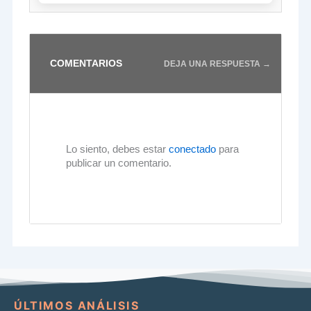
COMENTARIOS
DEJA UNA RESPUESTA →
Lo siento, debes estar
conectado
para
publicar un comentario.
ÚLTIMOS ANÁLISIS