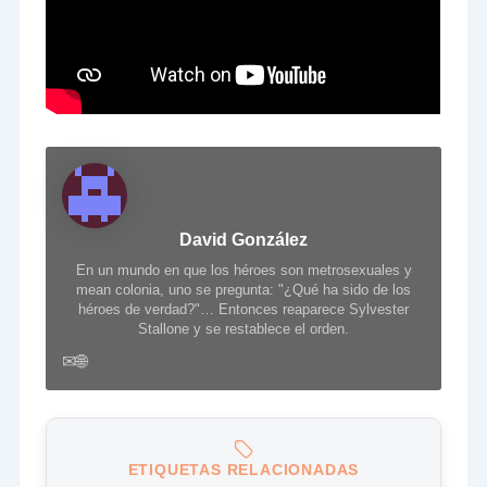
David González
En un mundo en que los héroes son metrosexuales y
mean colonia, uno se pregunta: "¿Qué ha sido de los
héroes de verdad?"… Entonces reaparece Sylvester
Stallone y se restablece el orden.
✉
🌐
ETIQUETAS RELACIONADAS