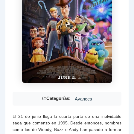
Categorías:
Avances
El 21 de junio llega la cuarta parte de una inolvidable
saga que comenzó en 1995. Desde entonces, nombres
como los de Woody, Buzz o Andy han pasado a formar