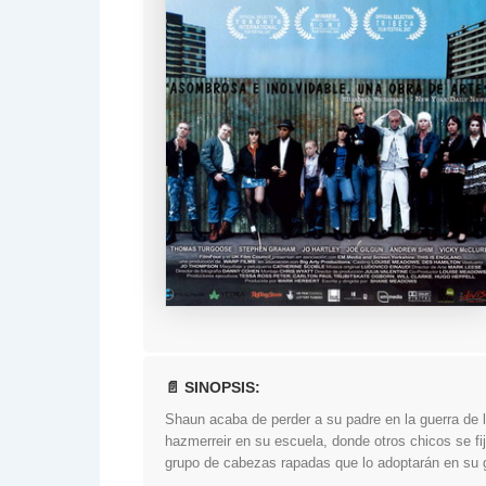
📄 SINOPSIS:
Shaun acaba de perder a su padre en la guerra de 
hazmerreir en su escuela, donde otros chicos se fi
grupo de cabezas rapadas que lo adoptarán en su g