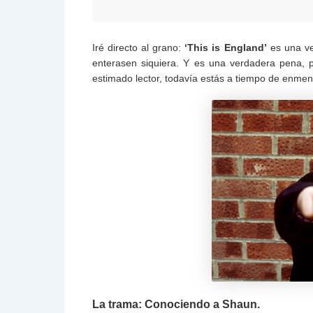
Iré directo al grano:
‘This is England’
es una ve
enterasen siquiera. Y es una verdadera pena, 
estimado lector, todavía estás a tiempo de enmen
La trama: Conociendo a Shaun.