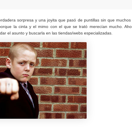
rdadera sorpresa y una joyita que pasó de puntillas sin que muchos
porque la cinta y el mimo con el que se trató merecían mucho. Aho
dar el asunto y buscarla en las tiendas/webs especializadas.