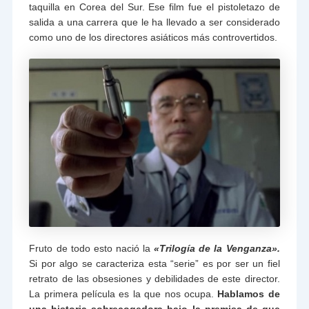
taquilla en Corea del Sur. Ese film fue el pistoletazo de
salida a una carrera que le ha llevado a ser considerado
como uno de los directores asiáticos más controvertidos.
Fruto de todo esto nació la
«Trilogía de la Venganza».
Si por algo se caracteriza esta “serie” es por ser un fiel
retrato de las obsesiones y debilidades de este director.
La primera película es la que nos ocupa.
Hablamos de
una historia sobrecogedora bajo la premisa de que