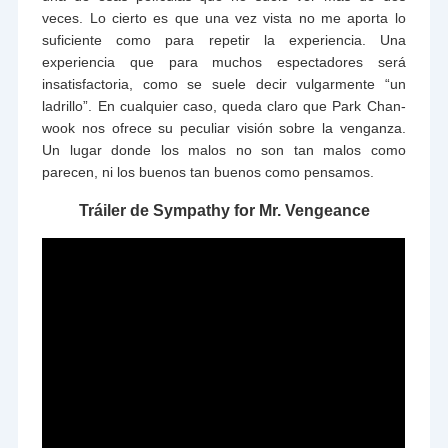
veces. Lo cierto es que una vez vista no me aporta lo
suficiente como para repetir la experiencia. Una
experiencia que para muchos espectadores será
insatisfactoria, como se suele decir vulgarmente “un
ladrillo”. En cualquier caso, queda claro que Park Chan-
wook nos ofrece su peculiar visión sobre la venganza.
Un lugar donde los malos no son tan malos como
parecen, ni los buenos tan buenos como pensamos.
Tráiler de Sympathy for Mr. Vengeance