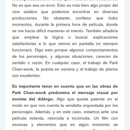
No es que sea un error. Esto es más bien algo propio del
cine asiático que podemos encontrar en diversas
producciones. No obstante, confieso que hubo
momentos, durante la primera hora de película, donde
se me hacía difícil mantener el interés. También añadiría
que emplear la lógica o buscar explicaciones
satisfactorias a lo que vemos en pantalla no siempre
funcionará. Digo esto porque algunos comportamientos
de los personajes, y algunas situaciones, carecen de
sentido o razón. En cualquier caso, el trabajo de Park
Chan-wook, la puesta en escena y el trabajo de planos
son excelentes.
Es importante tener en cuenta que en las obras de
Park Chan-wook predomina el mensaje visual por
encima del diálogo.
Algo que queda patente en el
modo en que nos cuenta la
vendetta
orquestada por los
personajes. Además, y en este caso, estamos ante una
película violenta, retorcida e incómoda. Un film con
escenas y elementos que en algún momento se