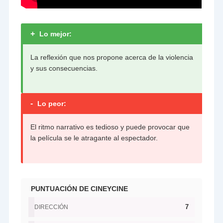
+
Lo mejor:
La reflexión que nos propone acerca de la violencia
y sus consecuencias.
-
Lo peor:
El ritmo narrativo es tedioso y puede provocar que
la película se le atragante al espectador.
PUNTUACIÓN DE CINEYCINE
7
DIRECCIÓN