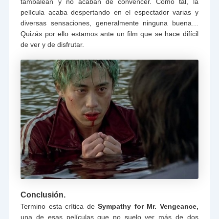
tambalean y no acaban de convencer. Como tal, la
película acaba despertando en el espectador varias y
diversas sensaciones, generalmente ninguna buena…
Quizás por ello estamos ante un film que se hace difícil
de ver y de disfrutar.
Conclusión.
Termino esta crítica de
Sympathy for Mr. Vengeance,
una de esas películas que no suelo ver más de dos