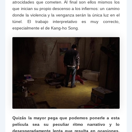
atrocidades que cometen. Al final son ellos mismos los
que inician su propio descenso a los infiernos: un camino
donde la violencia y la venganza serán la única luz en el
túnel. El trabajo interpretativo es muy correcto,
especialmente el de Kang-ho Song.
Quizás la mayor pega que podemos ponerle a esta
película sea su peculiar ritmo narrativo y lo
desesperadamente lenta que resulta en ocasiones.