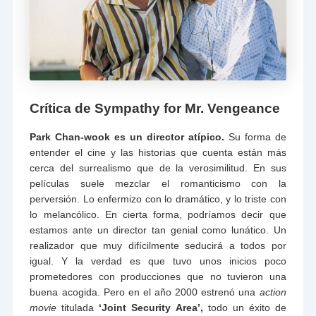
Crítica de Sympathy for Mr. Vengeance
Park Chan-wook es un director atípico.
Su forma de
entender el cine y las historias que cuenta están más
cerca del surrealismo que de la verosimilitud. En sus
películas suele mezclar el romanticismo con la
perversión. Lo enfermizo con lo dramático, y lo triste con
lo melancólico. En cierta forma, podríamos decir que
estamos ante un director tan genial como lunático. Un
realizador que muy difícilmente seducirá a todos por
igual. Y la verdad es que tuvo unos inicios poco
prometedores con producciones que no tuvieron una
buena acogida. Pero en el año 2000 estrenó una
action
movie
titulada
‘
Joint Security Area’,
todo un éxito de