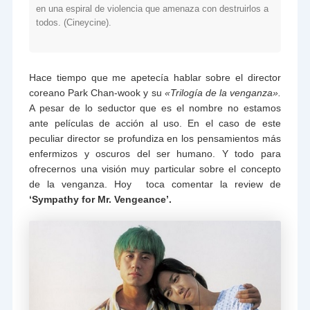
en una espiral de violencia que amenaza con destruirlos a
todos. (Cineycine).
Hace tiempo que me apetecía hablar sobre el director
coreano Park Chan-wook y su
«Trilogía de la venganza».
A pesar de lo seductor que es el nombre no estamos
ante películas de acción al uso. En el caso de este
peculiar director se profundiza en los pensamientos más
enfermizos y oscuros del ser humano. Y todo para
ofrecernos una visión muy particular sobre el concepto
de la venganza. Hoy toca comentar la review de
‘Sympathy for Mr. Vengeance’.