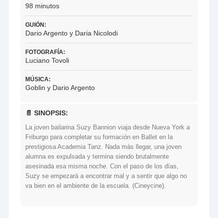
98 minutos
GUIÓN:
Dario Argento y Daria Nicolodi
FOTOGRAFÍA:
Luciano Tovoli
MÚSICA:
Goblin y Dario Argento
📄 SINOPSIS:
La joven bailarina Suzy Bannion viaja desde Nueva York a
Friburgo para completar su formación en Ballet en la
prestigiosa Academia Tanz. Nada más llegar, una joven
alumna es expulsada y termina siendo brutalmente
asesinada esa misma noche. Con el paso de los días,
Suzy se empezará a encontrar mal y a sentir que algo no
va bien en el ambiente de la escuela. (Cineycine).