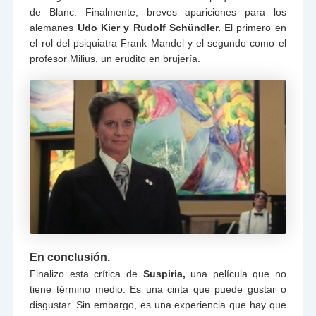
de Blanc. Finalmente, breves apariciones para los
alemanes
Udo Kier y Rudolf Schündler.
El primero en
el rol del psiquiatra Frank Mandel y el segundo como el
profesor Milius, un erudito en brujería.
En conclusión.
Finalizo esta crítica de
Suspiria,
una película que no
tiene término medio. Es una cinta que puede gustar o
disgustar. Sin embargo, es una experiencia que hay que