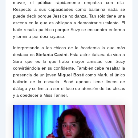
mover, el público rápidamente empatiza con ella.
Respecto a sus capacidades como bailarina nada se
puede decir porque Jessica no danza. Tan sólo tiene una
escena en la que es obligada a demostrar su talento. El
baile resulta patético porque Suzy se encuentra enferma
y termina por desmayarse.
Interpretando a las chicas de la Academia la que más
destaca es
Stefania Casini.
Esta actriz italiana da vida a
Sara que es la que traba mayor amistad con Suzy
convirtiéndola en su confidente. También cabe resaltar la
presencia de un joven
Miguel Bosé
como Mark, el único
bailarín de la escuela. Bosé apenas tiene líneas de
diálogo y se limita a ser el foco de atención de las chicas
y a obedecer a Miss Tanner.