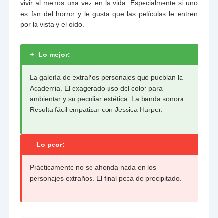
vivir al menos una vez en la vida. Especialmente si uno
es fan del horror y le gusta que las películas le entren
por la vista y el oído.
+
Lo mejor:
La galería de extraños personajes que pueblan la
Academia. El exagerado uso del color para
ambientar y su peculiar estética. La banda sonora.
Resulta fácil empatizar con Jessica Harper.
-
Lo peor:
Prácticamente no se ahonda nada en los
personajes extraños. El final peca de precipitado.