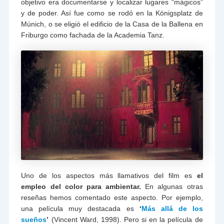
objetivo era documentarse y localizar lugares “mágicos”
y de poder. Así fue como se rodó en la Königsplatz de
Múnich, o se eligió el edificio de la Casa de la Ballena en
Friburgo como fachada de la Academia Tanz.
Uno de los aspectos más llamativos del film es
el
empleo del color para ambientar.
En algunas otras
reseñas hemos comentado este aspecto. Por ejemplo,
una película muy destacada es
‘
Más allá de los
sueños
’
(Vincent Ward, 1998). Pero si en la película de