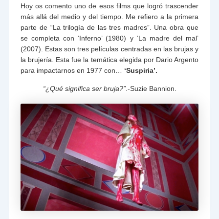
Hoy os comento uno de esos films que logró trascender
más allá del medio y del tiempo. Me refiero a la primera
parte de “La trilogía de las tres madres”. Una obra que
se completa con ‘Inferno’ (1980) y ‘La madre del mal’
(2007). Estas son tres películas centradas en las brujas y
la brujería. Esta fue la temática elegida por Dario Argento
para impactarnos en 1977 con…
‘Suspiria’.
“¿Qué significa ser bruja?”
.-Suzie Bannion.