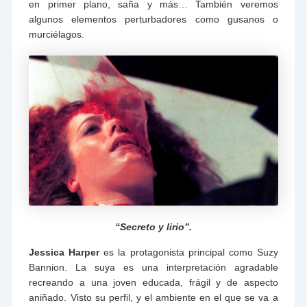
en primer plano, saña y más… También veremos
algunos elementos perturbadores como gusanos o
murciélagos.
“Secreto y lirio”.
Jessica Harper
es la protagonista principal como Suzy
Bannion. La suya es una interpretación agradable
recreando a una joven educada, frágil y de aspecto
aniñado. Visto su perfil, y el ambiente en el que se va a