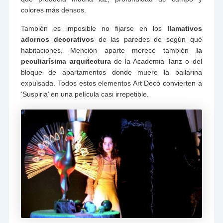
colores más densos.
También es imposible no fijarse en los
llamativos
adornos decorativos
de las paredes de según qué
habitaciones. Mención aparte merece también
la
peculiarísima arquitectura
de la Academia Tanz o del
bloque de apartamentos donde muere la bailarina
expulsada. Todos estos elementos Art Decó convierten a
‘Suspiria’ en una película casi irrepetible.