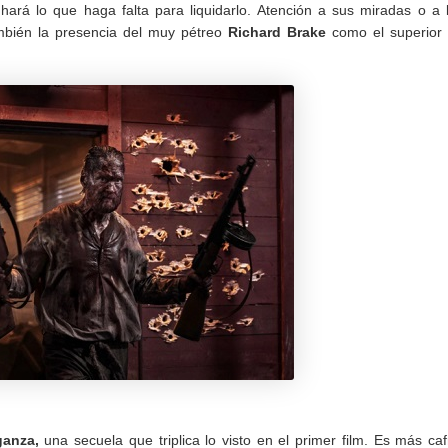
hará lo que haga falta para liquidarlo. Atención a sus miradas o a 
ambién la presencia del muy pétreo
Richard Brake
como el superior
ganza,
una secuela que triplica lo visto en el primer film. Es más caf