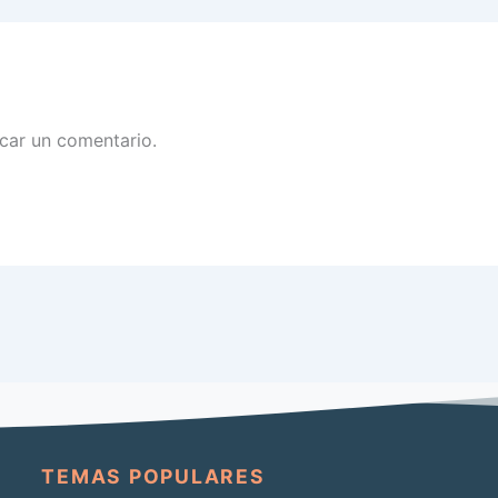
car un comentario.
TEMAS POPULARES