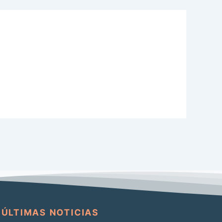
ÚLTIMAS NOTICIAS