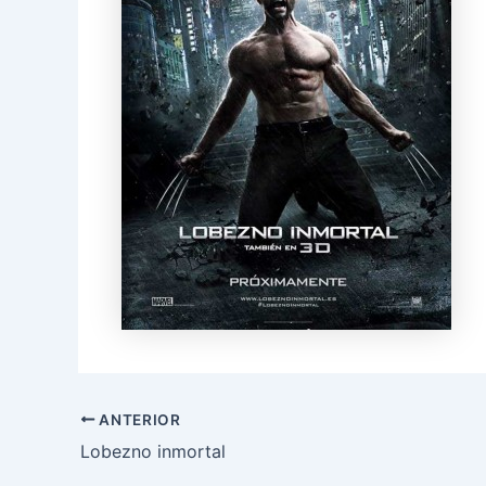
ANTERIOR
Lobezno inmortal