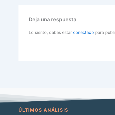
Deja una respuesta
Lo siento, debes estar
conectado
para publi
ÚLTIMOS ANÁLISIS