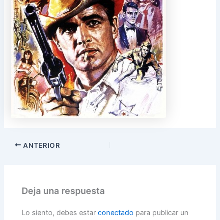
ANTERIOR
Deja una respuesta
Lo siento, debes estar
conectado
para publicar un